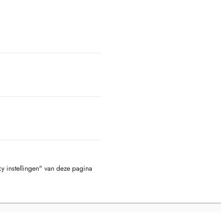
cy instellingen" van deze pagina