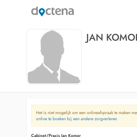
JAN KOMO
Het is niet mogelijk om een onlineafspraak te maken me
online te boeken bij een andere zorgverlener.
Cabinet/Praxis Jan Komor