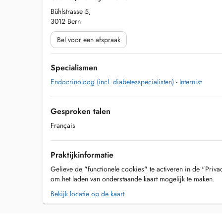
Bühlstrasse 5,
3012 Bern
Bel voor een afspraak
Specialismen
Endocrinoloog (incl. diabetesspecialisten)
-
Internist
Gesproken talen
Français
Praktijkinformatie
Gelieve de "functionele cookies" te activeren in de "Priva
om het laden van onderstaande kaart mogelijk te maken.
Bekijk locatie op de kaart