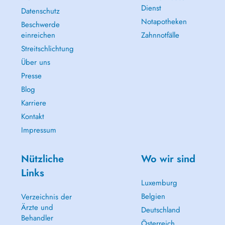
Dienst
Datenschutz
Notapotheken
Beschwerde
einreichen
Zahnnotfälle
Streitschlichtung
Über uns
Presse
Blog
Karriere
Kontakt
Impressum
Nützliche
Wo wir sind
Links
Luxemburg
Belgien
Verzeichnis der
Ärzte und
Deutschland
Behandler
Österreich