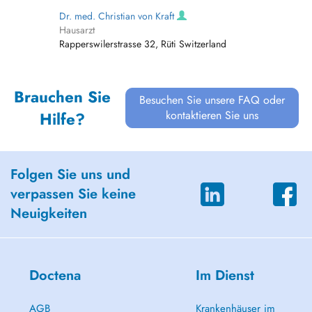
Dr. med. Christian von Kraft
Hausarzt
Rapperswilerstrasse 32, Rüti Switzerland
Brauchen Sie
Besuchen Sie unsere FAQ oder
kontaktieren Sie uns
Hilfe?
Folgen Sie uns und
verpassen Sie keine
Neuigkeiten
Doctena
Im Dienst
AGB
Krankenhäuser im