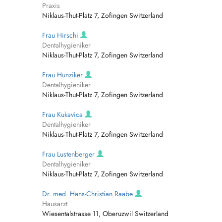
Praxis
Niklaus-Thut-Platz 7, Zofingen Switzerland
Frau Hirschi
Dentalhygieniker
Niklaus-Thut-Platz 7, Zofingen Switzerland
Frau Hunziker
Dentalhygieniker
Niklaus-Thut-Platz 7, Zofingen Switzerland
Frau Kukavica
Dentalhygieniker
Niklaus-Thut-Platz 7, Zofingen Switzerland
Frau Lustenberger
Dentalhygieniker
Niklaus-Thut-Platz 7, Zofingen Switzerland
Dr. med. Hans-Christian Raabe
Hausarzt
Wiesentalstrasse 11, Oberuzwil Switzerland