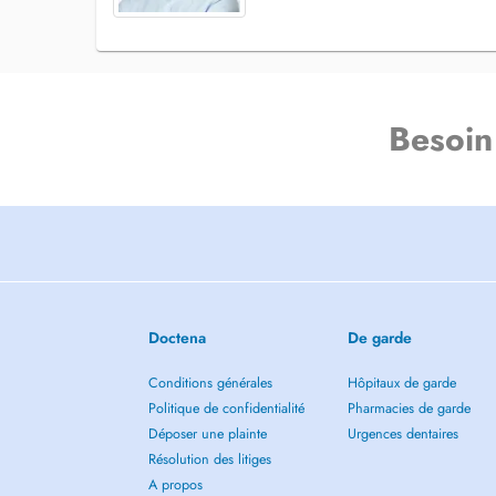
Besoin
Doctena
De garde
Conditions générales
Hôpitaux de garde
Politique de confidentialité
Pharmacies de garde
Déposer une plainte
Urgences dentaires
Résolution des litiges
A propos