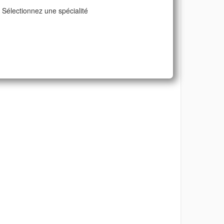
Sélectionnez une spécialité