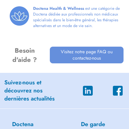
Doctena Health & Wellness
est une catégorie de
Doctena dédiée aux professionnels non médicaux
spécialisés dans le bien-être général, les thérapies
alternatives et un mode de vie sain.
Besoin
Visitez notre page FAQ ou
contactez-nous
d'aide ?
Suivez-nous et
découvrez nos
dernières actualités
Doctena
De garde