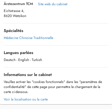
Ärztezentrum TCM
Site web du cabinet
Eichstrasse 4,
8620 Wetzikon
Spécialités
Médecine Chinoise Traditionnelle
Langues parlées
Deutsch
- English
- Turkish
Informations sur le cabinet
Veuillez activer les "cookies fonctionnels" dans les "paramètres de
confidentialité" de cette page pour permettre le chargement de la
carte ci-dessous.
Voir la localisation ou la carte