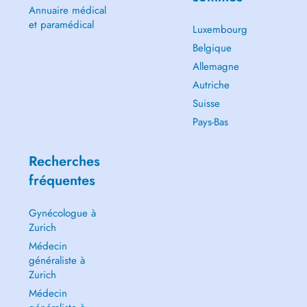
Annuaire médical
et paramédical
Luxembourg
Belgique
Allemagne
Autriche
Suisse
Pays-Bas
Recherches
fréquentes
Gynécologue à
Zurich
Médecin
généraliste à
Zurich
Médecin