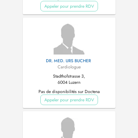
Appeler pour prendre RDV
DR. MED. URS BUCHER
Cardiologue
Stadthofstrasse 3,
6004 Luzern
Pas de disponibilités sur Doctena
Appeler pour prendre RDV