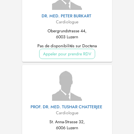
DR. MED. PETER BURKART
Cardiologue
Obergrundstrasse 44,
6003 Luzern
Pas de disponibilités sur Doctena
Appeler pour prendre RDV
PROF. DR. MED. TUSHAR CHATTERJEE
Cardiologue
St. Anna-Strasse 32,
6006 Luzern