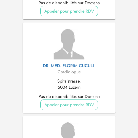
Pas de disponibilités sur Doctena
Appeler pour prendre RDV
DR. MED. FLORIM CUCULI
Cardiologue
Spitalstrasse,
6004 Luzern
Pas de disponibilités sur Doctena
Appeler pour prendre RDV