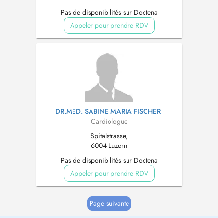
Pas de disponibilités sur Doctena
Appeler pour prendre RDV
DR.MED. SABINE MARIA FISCHER
Cardiologue
Spitalstrasse,
6004 Luzern
Pas de disponibilités sur Doctena
Appeler pour prendre RDV
Page suivante