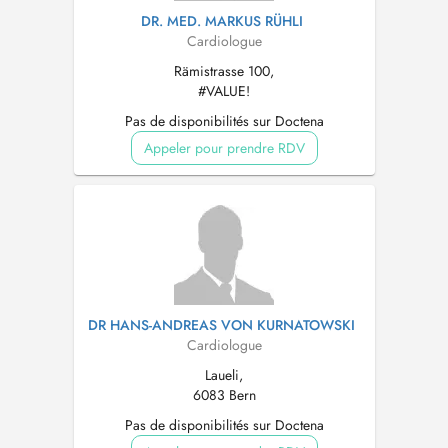
DR. MED. MARKUS RÜHLI
Cardiologue
Rämistrasse 100,
#VALUE!
Pas de disponibilités sur Doctena
Appeler pour prendre RDV
DR HANS-ANDREAS VON KURNATOWSKI
Cardiologue
Laueli,
6083 Bern
Pas de disponibilités sur Doctena