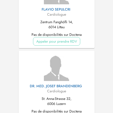
FLAVIO SEPULCRI
Cardiologue
Zentrum Fanghöfli 14,
6014 Littau
Pas de disponibilités sur Doctena
Appeler pour prendre RDV
DR. MED. JOSEF BRANDENBERG
Cardiologue
St. Anna-Strasse 32,
6006 Luzern
Pas de disponibilités sur Doctena