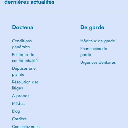
dernières actualités
Doctena
De garde
Conditions
Hôpitaux de garde
générales
Pharmacies de
Politique de
garde
confidentialité
Urgences dentaires
Déposer une
plainte
Résolution des
litiges
A propos
Médias
Blog
Carrière
Contactez-nous