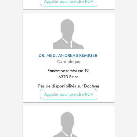
Appeler pour prendre RDV
DR. MED. ANDREAS REMIGER
Cardiologue
Ennetmooserstrasse 19,
6370 Stans
Pas de disponibilités sur Doctena
Appeler pour prendre RDV