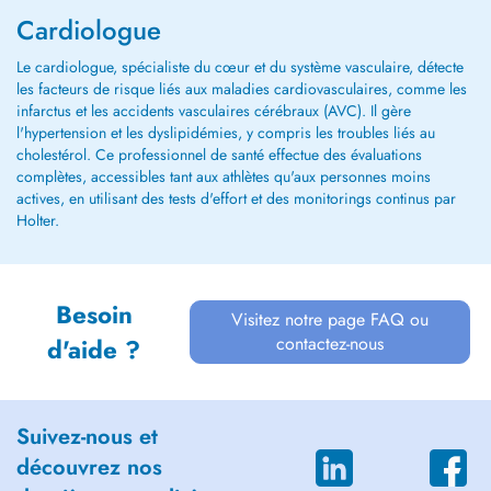
Cardiologue
Le cardiologue, spécialiste du cœur et du système vasculaire, détecte
les facteurs de risque liés aux maladies cardiovasculaires, comme les
infarctus et les accidents vasculaires cérébraux (AVC). Il gère
l'hypertension et les dyslipidémies, y compris les troubles liés au
cholestérol. Ce professionnel de santé effectue des évaluations
complètes, accessibles tant aux athlètes qu'aux personnes moins
actives, en utilisant des tests d'effort et des monitorings continus par
Holter.
Besoin
Visitez notre page FAQ ou
contactez-nous
d'aide ?
Suivez-nous et
découvrez nos