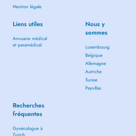
Mention légale
Liens utiles
Nous y
sommes
Annuaire médical
et paramédical
Luxembourg
Belgique
Allemagne
Autriche
Suisse
Pays-Bas
Recherches
fréquentes
Gynécologue à
Zurich