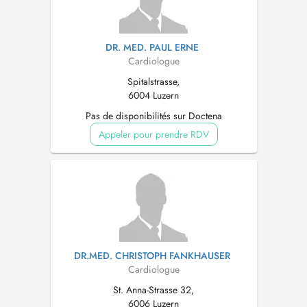
DR. MED. PAUL ERNE
Cardiologue
Spitalstrasse,
6004 Luzern
Pas de disponibilités sur Doctena
Appeler pour prendre RDV
DR.MED. CHRISTOPH FANKHAUSER
Cardiologue
St. Anna-Strasse 32,
6006 Luzern