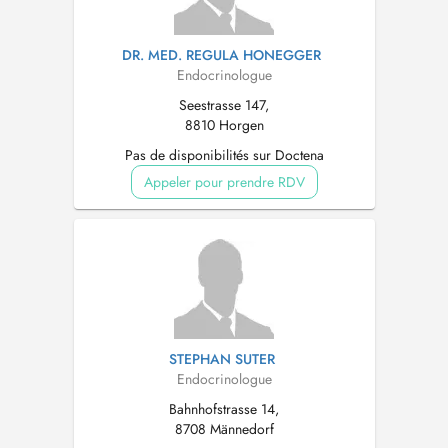
DR. MED. REGULA HONEGGER
Endocrinologue
Seestrasse 147,
8810 Horgen
Pas de disponibilités sur Doctena
Appeler pour prendre RDV
STEPHAN SUTER
Endocrinologue
Bahnhofstrasse 14,
8708 Männedorf