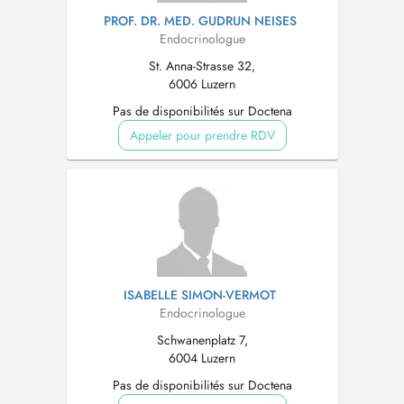
PROF. DR. MED. GUDRUN NEISES
Endocrinologue
St. Anna-Strasse 32,
6006 Luzern
Pas de disponibilités sur Doctena
Appeler pour prendre RDV
ISABELLE SIMON-VERMOT
Endocrinologue
Schwanenplatz 7,
6004 Luzern
Pas de disponibilités sur Doctena