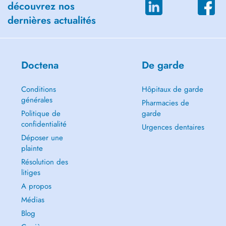
découvrez nos
dernières actualités
Doctena
De garde
Conditions
Hôpitaux de garde
générales
Pharmacies de
Politique de
garde
confidentialité
Urgences dentaires
Déposer une
plainte
Résolution des
litiges
A propos
Médias
Blog