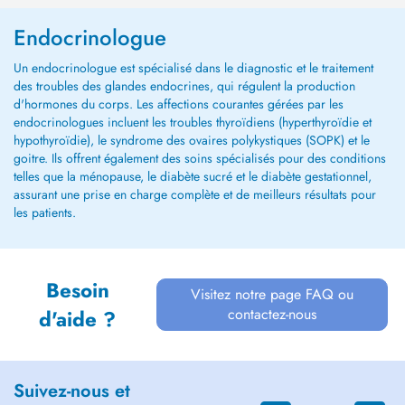
Endocrinologue
Un endocrinologue est spécialisé dans le diagnostic et le traitement
des troubles des glandes endocrines, qui régulent la production
d'hormones du corps. Les affections courantes gérées par les
endocrinologues incluent les troubles thyroïdiens (hyperthyroïdie et
hypothyroïdie), le syndrome des ovaires polykystiques (SOPK) et le
goitre. Ils offrent également des soins spécialisés pour des conditions
telles que la ménopause, le diabète sucré et le diabète gestationnel,
assurant une prise en charge complète et de meilleurs résultats pour
les patients.
Besoin
Visitez notre page FAQ ou
contactez-nous
d'aide ?
Suivez-nous et