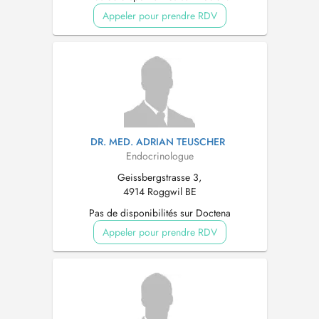
Appeler pour prendre RDV
DR. MED. ADRIAN TEUSCHER
Endocrinologue
Geissbergstrasse 3,
4914 Roggwil BE
Pas de disponibilités sur Doctena
Appeler pour prendre RDV