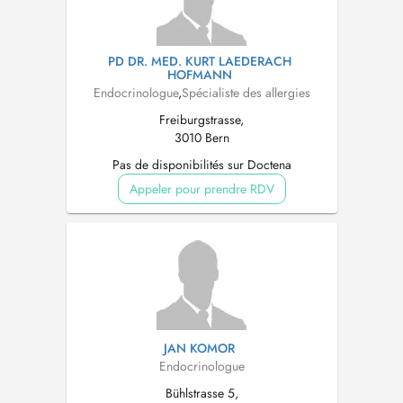
PD DR. MED. KURT LAEDERACH
HOFMANN
Endocrinologue
,
Spécialiste des allergies
Freiburgstrasse,
3010 Bern
Pas de disponibilités sur Doctena
Appeler pour prendre RDV
JAN KOMOR
Endocrinologue
Bühlstrasse 5,