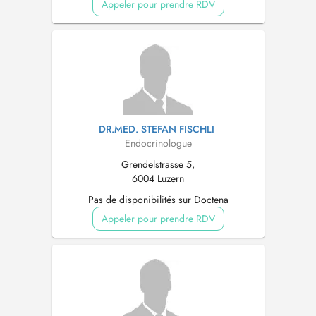
Appeler pour prendre RDV
DR.MED. STEFAN FISCHLI
Endocrinologue
Grendelstrasse 5,
6004 Luzern
Pas de disponibilités sur Doctena
Appeler pour prendre RDV