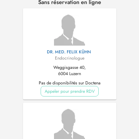
Sans réservation en ligne
DR. MED. FELIX KÜHN
Endocrinologue
Weggisgasse 40,
6004 Luzern
Pas de disponibilités sur Doctena
Appeler pour prendre RDV