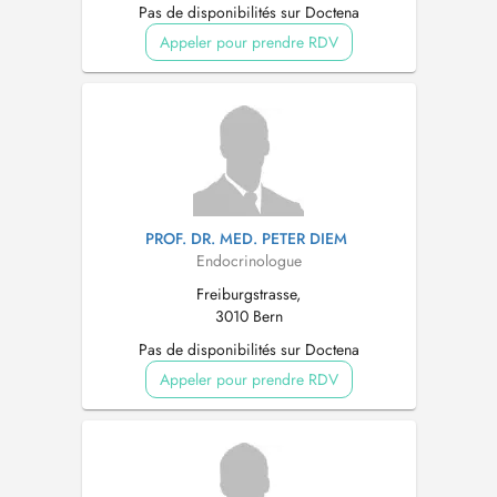
Pas de disponibilités sur Doctena
Appeler pour prendre RDV
PROF. DR. MED. PETER DIEM
Endocrinologue
Freiburgstrasse,
3010 Bern
Pas de disponibilités sur Doctena
Appeler pour prendre RDV