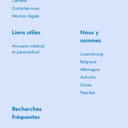
Carrière
Contactez-nous
Mention légale
Liens utiles
Nous y
sommes
Annuaire médical
et paramédical
Luxembourg
Belgique
Allemagne
Autriche
Suisse
Pays-Bas
Recherches
fréquentes