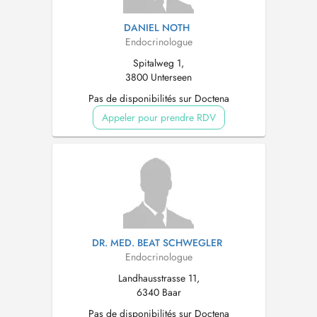
DANIEL NOTH
Endocrinologue
Spitalweg 1,
3800 Unterseen
Pas de disponibilités sur Doctena
Appeler pour prendre RDV
DR. MED. BEAT SCHWEGLER
Endocrinologue
Landhausstrasse 11,
6340 Baar
Pas de disponibilités sur Doctena