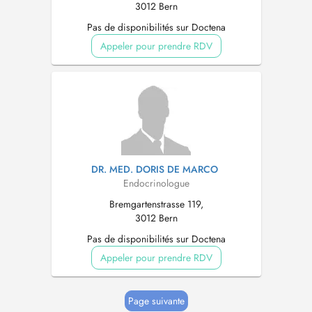
3012 Bern
Pas de disponibilités sur Doctena
Appeler pour prendre RDV
DR. MED. DORIS DE MARCO
Endocrinologue
Bremgartenstrasse 119,
3012 Bern
Pas de disponibilités sur Doctena
Appeler pour prendre RDV
Page suivante