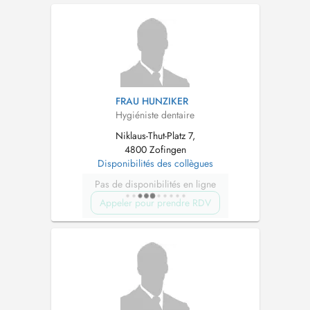
FRAU HUNZIKER
Hygiéniste dentaire
Niklaus-Thut-Platz 7,
4800 Zofingen
Disponibilités des collègues
Pas de disponibilités en ligne
Appeler pour prendre RDV