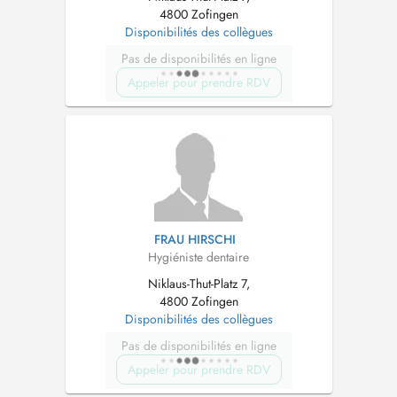
4800 Zofingen
Disponibilités des collègues
Pas de disponibilités en ligne
Appeler pour prendre RDV
FRAU HIRSCHI
Hygiéniste dentaire
Niklaus-Thut-Platz 7,
4800 Zofingen
Disponibilités des collègues
Pas de disponibilités en ligne
Appeler pour prendre RDV