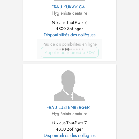
FRAU KUKAVICA
Hygiéniste dentaire
Niklaus-Thut-Platz 7,
4800 Zofingen
Disponibilités des collègues
Pas de disponibilités en ligne
Appeler pour prendre RDV
FRAU LUSTENBERGER
Hygiéniste dentaire
Niklaus-Thut-Platz 7,
4800 Zofingen
Disponibilités des collègues