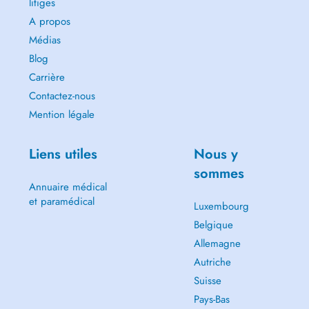
litiges
A propos
Médias
Blog
Carrière
Contactez-nous
Mention légale
Liens utiles
Nous y
sommes
Annuaire médical
et paramédical
Luxembourg
Belgique
Allemagne
Autriche
Suisse
Pays-Bas