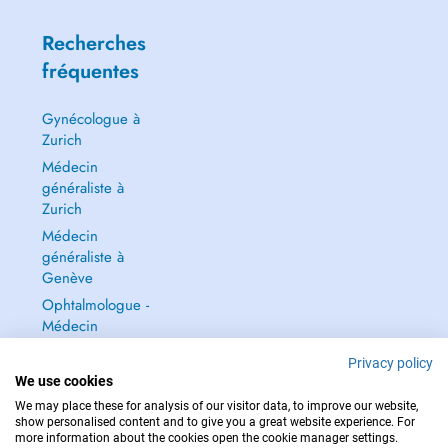
Recherches
fréquentes
Gynécologue à
Zurich
Médecin
généraliste à
Zurich
Médecin
généraliste à
Genève
Ophtalmologue -
Médecin
ophtalmologue à
Privacy policy
Zurich
We use cookies
Tout voir →
We may place these for analysis of our visitor data, to improve our website,
show personalised content and to give you a great website experience. For
more information about the cookies open the cookie manager settings.