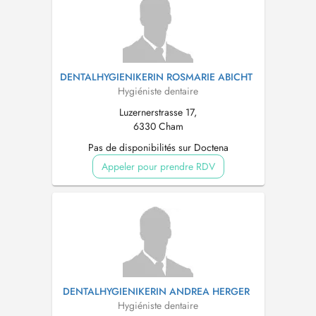
DENTALHYGIENIKERIN ROSMARIE ABICHT
Hygiéniste dentaire
Luzernerstrasse 17,
6330 Cham
Pas de disponibilités sur Doctena
Appeler pour prendre RDV
DENTALHYGIENIKERIN ANDREA HERGER
Hygiéniste dentaire