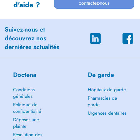
contactez-nous
d'aide ?
Suivez-nous et
découvrez nos
dernières actualités
Doctena
De garde
Conditions
Hôpitaux de garde
générales
Pharmacies de
Politique de
garde
confidentialité
Urgences dentaires
Déposer une
plainte
Résolution des