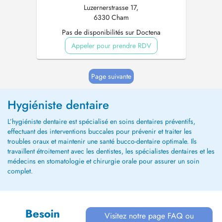
Luzernerstrasse 17,
6330 Cham
Pas de disponibilités sur Doctena
Appeler pour prendre RDV
Page suivante
Hygiéniste dentaire
L’hygiéniste dentaire est spécialisé en soins dentaires préventifs,
effectuant des interventions buccales pour prévenir et traiter les
troubles oraux et maintenir une santé bucco-dentaire optimale. Ils
travaillent étroitement avec les dentistes, les spécialistes dentaires et les
médecins en stomatologie et chirurgie orale pour assurer un soin
complet.
Besoin
Visitez notre page FAQ ou