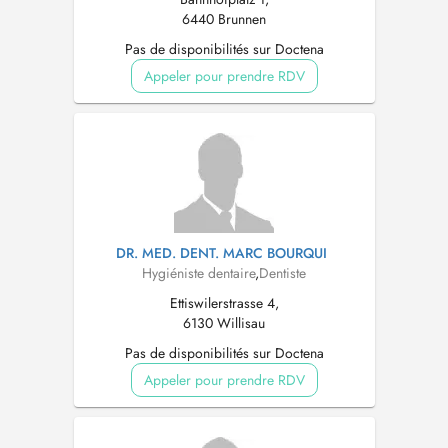
6440 Brunnen
Pas de disponibilités sur Doctena
Appeler pour prendre RDV
DR. MED. DENT. MARC BOURQUI
Hygiéniste dentaire
,
Dentiste
Ettiswilerstrasse 4,
6130 Willisau
Pas de disponibilités sur Doctena
Appeler pour prendre RDV