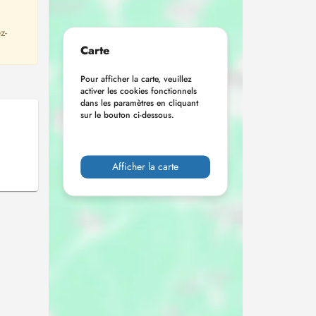
z-
Carte
Pour afficher la carte, veuillez
activer les cookies fonctionnels
dans les paramètres en cliquant
sur le bouton ci-dessous.
Afficher la carte