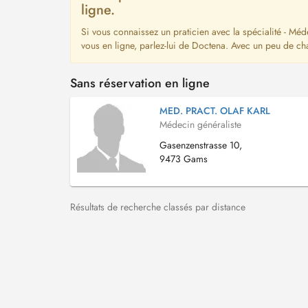
ligne.
Si vous connaissez un praticien avec la spécialité - Méd
vous en ligne, parlez-lui de Doctena. Avec un peu de ch
Sans réservation en ligne
MED. PRACT. OLAF KARL
Médecin généraliste
Gasenzenstrasse 10,
9473 Gams
Résultats de recherche classés par distance