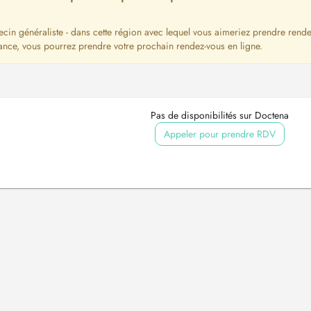
ecin généraliste - dans cette région avec lequel vous aimeriez prendre rende
ance, vous pourrez prendre votre prochain rendez-vous en ligne.
Pas de disponibilités sur Doctena
Appeler pour prendre RDV