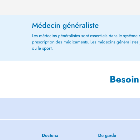
Médecin généraliste
Les médecins généralistes sont essentiels dans le système de
prescription des médicaments. Les médecins généralistes jou
ou le sport.
Besoin
Doctena
De garde