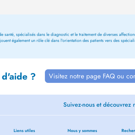
 santé, spécialisés dans le diagnostic et le traitement de diverses affections.
ent également un rôle clé dans l'orientation des patients vers des spécialiste
 d'aide ?
Visitez notre page FAQ ou co
Suivez-nous et découvrez n
Liens utiles
Nous y sommes
Recher