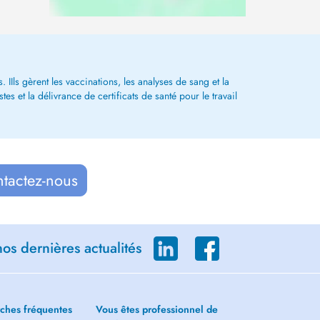
 IIls gèrent les vaccinations, les analyses de sang et la
s et la délivrance de certificats de santé pour le travail
ntactez-nous
os dernières actualités
ches fréquentes
Vous êtes professionnel de