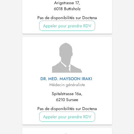
Arigstrasse 17,
6018 Buttisholz
Pas de disponibilités sur Doctena
Appeler pour prendre RDV
DR. MED. MAYSOON IRAKI
Médecin généraliste
Spitalstrasse 16a,
6210 Sursee
Pas de disponibilités sur Doctena
Appeler pour prendre RDV