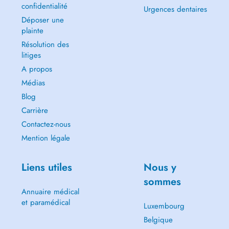
confidentialité
Urgences dentaires
Déposer une
plainte
Résolution des
litiges
A propos
Médias
Blog
Carrière
Contactez-nous
Mention légale
Liens utiles
Nous y
sommes
Annuaire médical
et paramédical
Luxembourg
Belgique