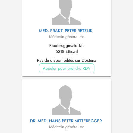
MED. PRAKT. PETER RETZLIK
Médecin généraliste
Riedbruggmatte 15,
6218 Ettiswil
Pas de disponibilités sur Doctena
Appeler pour prendre RDV
DR. MED. HANS PETER MITTEREGGER
Médecin généraliste