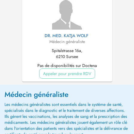
DR. MED. KATJA WOLF
Médecin généraliste
Spitalstrasse 16a,
6210 Sursee
Pas de disponibilités sur Doctena
Appeler pour prendre RDV
Médecin généraliste
Les médecins généralistes sont essentiels dans le système de santé,
spécialisés dans le diagnostic et le traitement de diverses affections.
IIls gèrent les vaccinations, les analyses de sang et la prescription des
médicaments. Les médecins généralistes jouent également un rôle clé
dans l'orientation des patients vers des spécialistes et la délivrance de