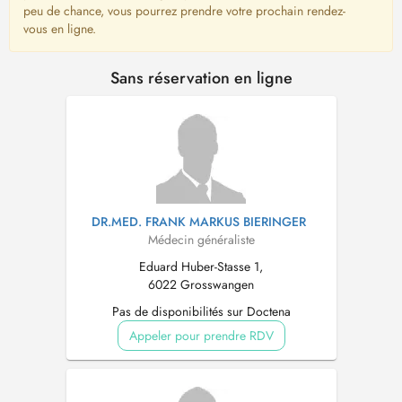
peu de chance, vous pourrez prendre votre prochain rendez-
vous en ligne.
Sans réservation en ligne
DR.MED. FRANK MARKUS BIERINGER
Médecin généraliste
Eduard Huber-Stasse 1,
6022 Grosswangen
Pas de disponibilités sur Doctena
Appeler pour prendre RDV