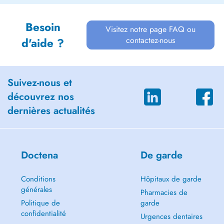
Besoin
Visitez notre page FAQ ou
contactez-nous
d'aide ?
Suivez-nous et
découvrez nos
dernières actualités
Doctena
De garde
Conditions
Hôpitaux de garde
générales
Pharmacies de
Politique de
garde
confidentialité
Urgences dentaires