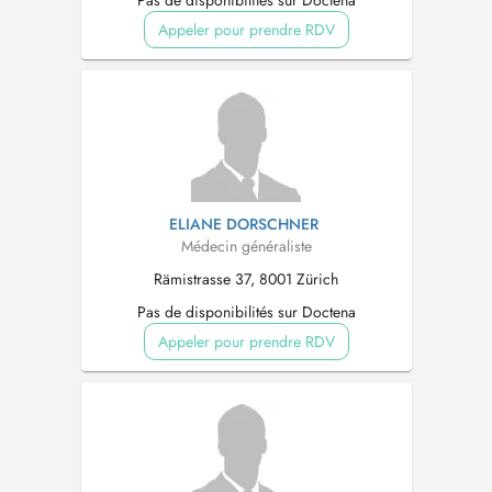
Pas de disponibilités sur Doctena
Appeler pour prendre RDV
ELIANE DORSCHNER
Médecin généraliste
Rämistrasse 37, 8001 Zürich
Pas de disponibilités sur Doctena
Appeler pour prendre RDV