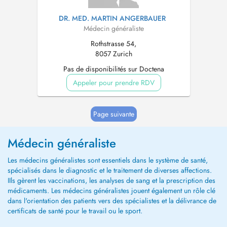
DR. MED. MARTIN ANGERBAUER
Médecin généraliste
Rothstrasse 54,
8057 Zurich
Pas de disponibilités sur Doctena
Appeler pour prendre RDV
Page suivante
Médecin généraliste
Les médecins généralistes sont essentiels dans le système de santé,
spécialisés dans le diagnostic et le traitement de diverses affections.
IIls gèrent les vaccinations, les analyses de sang et la prescription des
médicaments. Les médecins généralistes jouent également un rôle clé
dans l'orientation des patients vers des spécialistes et la délivrance de
certificats de santé pour le travail ou le sport.