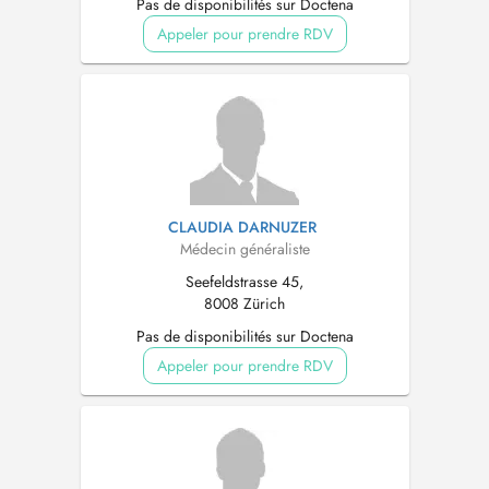
Pas de disponibilités sur Doctena
Appeler pour prendre RDV
CLAUDIA DARNUZER
Médecin généraliste
Seefeldstrasse 45,
8008 Zürich
Pas de disponibilités sur Doctena
Appeler pour prendre RDV