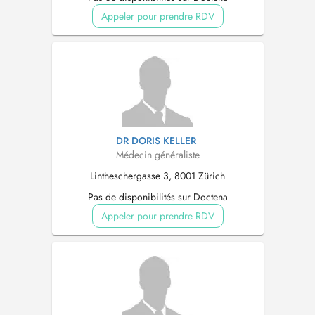
Appeler pour prendre RDV
DR DORIS KELLER
Médecin généraliste
Lintheschergasse 3, 8001 Zürich
Pas de disponibilités sur Doctena
Appeler pour prendre RDV