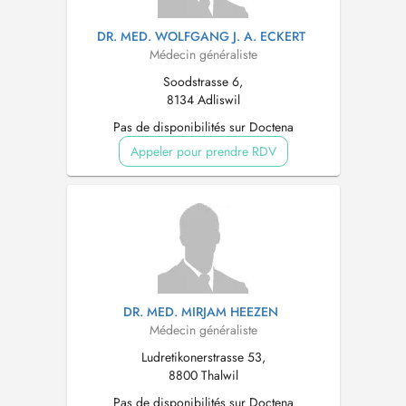
DR. MED. WOLFGANG J. A. ECKERT
Médecin généraliste
Soodstrasse 6,
8134 Adliswil
Pas de disponibilités sur Doctena
Appeler pour prendre RDV
DR. MED. MIRJAM HEEZEN
Médecin généraliste
Ludretikonerstrasse 53,
8800 Thalwil
Pas de disponibilités sur Doctena