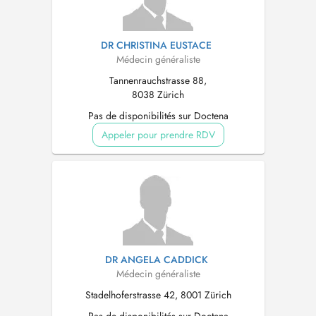
DR CHRISTINA EUSTACE
Médecin généraliste
Tannenrauchstrasse 88,
8038 Zürich
Pas de disponibilités sur Doctena
Appeler pour prendre RDV
DR ANGELA CADDICK
Médecin généraliste
Stadelhoferstrasse 42, 8001 Zürich