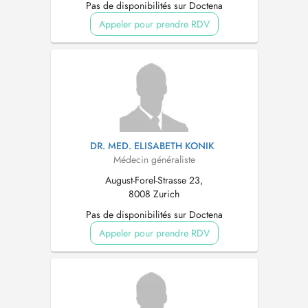
Pas de disponibilités sur Doctena
Appeler pour prendre RDV
DR. MED. ELISABETH KONIK
Médecin généraliste
August-Forel-Strasse 23,
8008 Zurich
Pas de disponibilités sur Doctena
Appeler pour prendre RDV