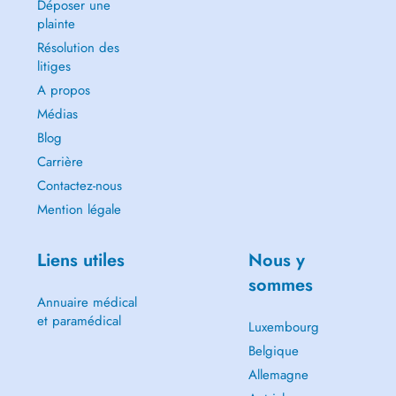
Déposer une
plainte
Résolution des
litiges
A propos
Médias
Blog
Carrière
Contactez-nous
Mention légale
Liens utiles
Nous y
sommes
Annuaire médical
et paramédical
Luxembourg
Belgique
Allemagne