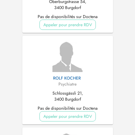
Oberburgstrasse 54,
3400 Burgdorf
Pas de disponibilités sur Doctena
Appeler pour prendre RDV
ROLF KOCHER
Psychiatre
Schlossgässli 21,
3400 Burgdorf
Pas de disponibilités sur Doctena
Appeler pour prendre RDV