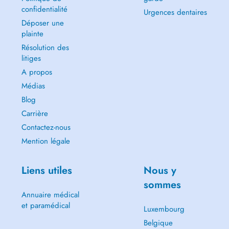
confidentialité
Urgences dentaires
Déposer une
plainte
Résolution des
litiges
A propos
Médias
Blog
Carrière
Contactez-nous
Mention légale
Liens utiles
Nous y
sommes
Annuaire médical
et paramédical
Luxembourg
Belgique