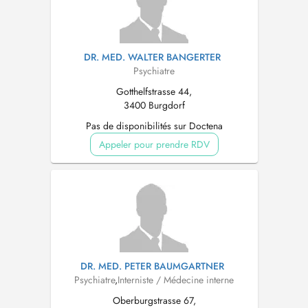
DR. MED. WALTER BANGERTER
Psychiatre
Gotthelfstrasse 44,
3400 Burgdorf
Pas de disponibilités sur Doctena
Appeler pour prendre RDV
DR. MED. PETER BAUMGARTNER
Psychiatre
,
Interniste / Médecine interne
Oberburgstrasse 67,