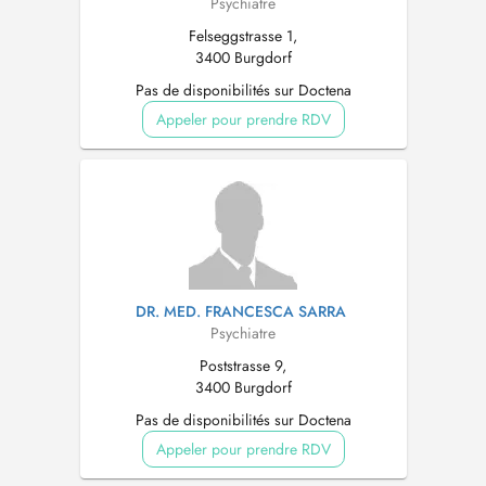
Psychiatre
Felseggstrasse 1,
3400 Burgdorf
Pas de disponibilités sur Doctena
Appeler pour prendre RDV
DR. MED. FRANCESCA SARRA
Psychiatre
Poststrasse 9,
3400 Burgdorf
Pas de disponibilités sur Doctena
Appeler pour prendre RDV