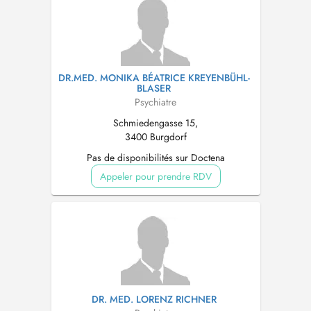
DR.MED. MONIKA BÉATRICE KREYENBÜHL-
BLASER
Psychiatre
Schmiedengasse 15,
3400 Burgdorf
Pas de disponibilités sur Doctena
Appeler pour prendre RDV
DR. MED. LORENZ RICHNER