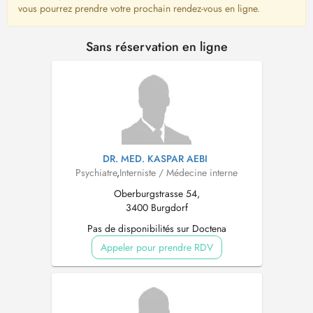
vous pourrez prendre votre prochain rendez-vous en ligne.
Sans réservation en ligne
DR. MED. KASPAR AEBI
Psychiatre
,
Interniste / Médecine interne
Oberburgstrasse 54,
3400 Burgdorf
Pas de disponibilités sur Doctena
Appeler pour prendre RDV