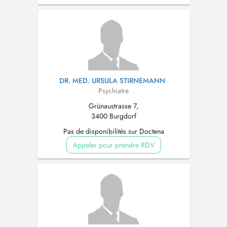
DR. MED. URSULA STIRNEMANN
Psychiatre
Grünaustrasse 7,
3400 Burgdorf
Pas de disponibilités sur Doctena
Appeler pour prendre RDV