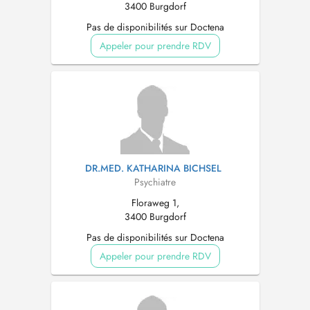
3400 Burgdorf
Pas de disponibilités sur Doctena
Appeler pour prendre RDV
DR.MED. KATHARINA BICHSEL
Psychiatre
Floraweg 1,
3400 Burgdorf
Pas de disponibilités sur Doctena
Appeler pour prendre RDV