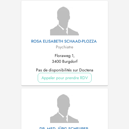
ROSA ELISABETH SCHAAD-PLOZZA
Psychiatre
Floraweg 1,
3400 Burgdorf
Pas de disponibilités sur Doctena
Appeler pour prendre RDV
DR. MED. JÜRG SCHEURER