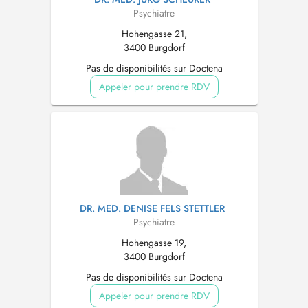
Psychiatre
Hohengasse 21,
3400 Burgdorf
Pas de disponibilités sur Doctena
Appeler pour prendre RDV
DR. MED. DENISE FELS STETTLER
Psychiatre
Hohengasse 19,
3400 Burgdorf
Pas de disponibilités sur Doctena
Appeler pour prendre RDV