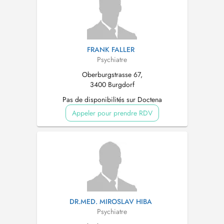
FRANK FALLER
Psychiatre
Oberburgstrasse 67,
3400 Burgdorf
Pas de disponibilités sur Doctena
Appeler pour prendre RDV
DR.MED. MIROSLAV HIBA
Psychiatre