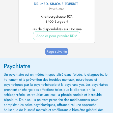
DR. MED. SIMONE ZOBRIST
Psychiatre
Kirchbergstrasse 107,
3400 Burgdorf
Pas de disponibilités sur Doctena
Appeler pour prendre RDV
Page suivante
Psychiatre
Un psychiatre est un médecin spécialisé dans l'étude, le diagnostic, le
traitement et la prévention des troubles mentaux, névrotiques et
psychotiques par la psychothérapie et la psychanalyse. Les psychiatres
prennent en charge des affections telles que la dépression, la
schizophrénie, les troubles anxieux, la phobie sociale et le trouble
bipolaire. De plus, ils peuvent prescrire des médicaments pour
compléter les soins psychiatriques, offrant ainsi une approche
holistique de la santé mentale et améliorant le bien-être général des