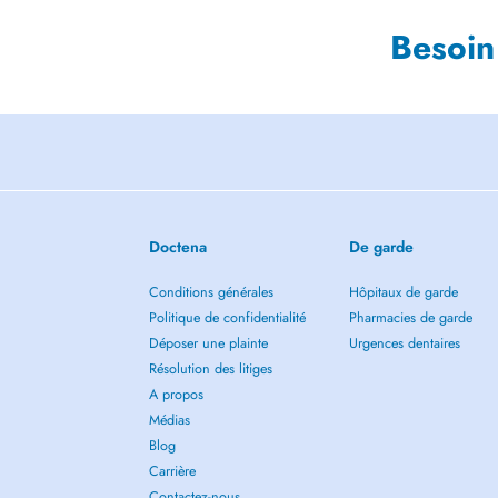
Besoin
Doctena
De garde
Conditions générales
Hôpitaux de garde
Politique de confidentialité
Pharmacies de garde
Déposer une plainte
Urgences dentaires
Résolution des litiges
A propos
Médias
Blog
Carrière
Contactez-nous