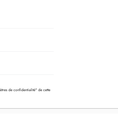
ètres de confidentialité" de cette