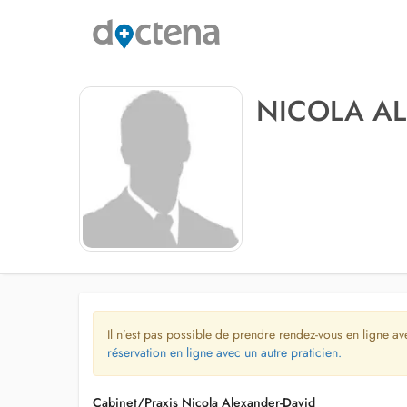
NICOLA A
Il n’est pas possible de prendre rendez-vous en ligne av
réservation en ligne avec un autre praticien.
Cabinet/Praxis Nicola Alexander-David