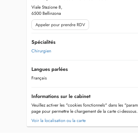
Viale Stazione 8,
6500 Bellinzona
Appeler pour prendre RDV
Spécialités
Chirurgien
Langues parlées
Français
Informations sur le cabinet
Veuillez activer les "cookies fonctionnels" dans les "param
page pour permettre le chargement de la carte ci-dessous.
Voir la localisation ou la carte