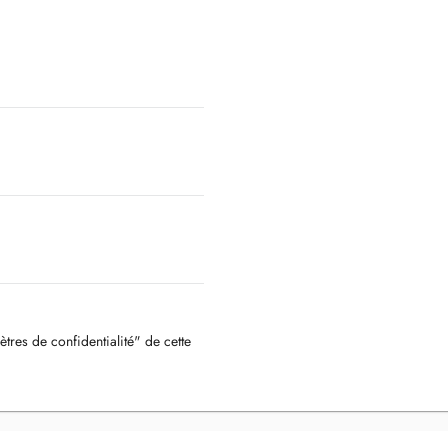
ètres de confidentialité" de cette