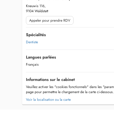
Kneuwis 116,
9104 Waldstatt
Appeler pour prendre RDV
Spécialités
Dentiste
Langues parlées
Français
Informations sur le cabinet
Veuillez activer les "cookies fonctionnels" dans les "param
page pour permettre le chargement de la carte ci-dessous.
Voir la localisation ou la carte