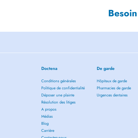
Besoin
Doctena
De garde
Conditions générales
Hôpitaux de garde
Politique de confidentialité
Pharmacies de garde
Déposer une plainte
Urgences dentaires
Résolution des litiges
A propos
Médias
Blog
Carrière
Contactez-nous