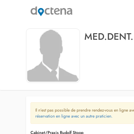
MED.DENT.
Il n’est pas possible de prendre rendez-vous en ligne av
réservation en ligne avec un autre praticien.
Cabinet/Praxis Rudolf Stoop