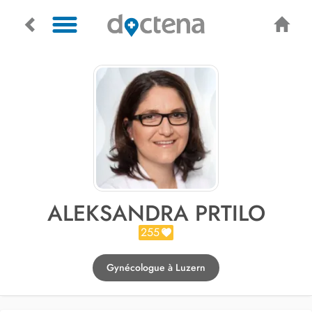
ALEKSANDRA PRTILO
255
Gynécologue à Luzern