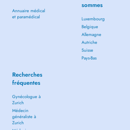
sommes
Annuaire médical
et paramédical
Luxembourg
Belgique
Allemagne
Autriche
Suisse
Pays-Bas
Recherches
fréquentes
Gynécologue à
Zurich
Médecin
généraliste à
Zurich