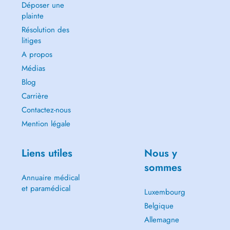
Déposer une
plainte
Résolution des
litiges
A propos
Médias
Blog
Carrière
Contactez-nous
Mention légale
Liens utiles
Nous y
sommes
Annuaire médical
et paramédical
Luxembourg
Belgique
Allemagne