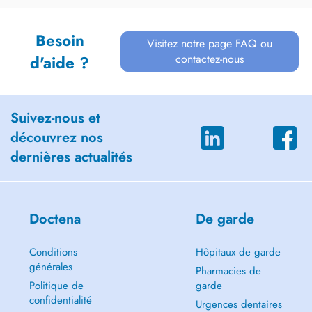
Besoin
Visitez notre page FAQ ou
contactez-nous
d'aide ?
Suivez-nous et
découvrez nos
dernières actualités
Doctena
De garde
Conditions
Hôpitaux de garde
générales
Pharmacies de
Politique de
garde
confidentialité
Urgences dentaires