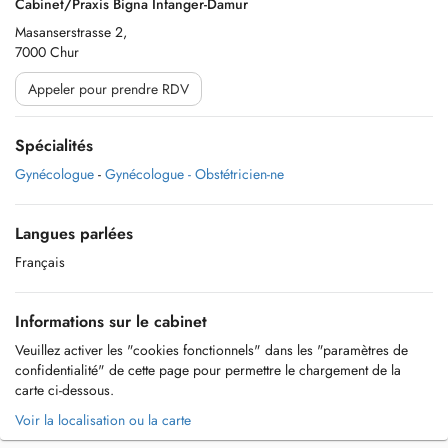
Cabinet/Praxis Bigna Infanger-Damur
Masanserstrasse 2,
7000 Chur
Appeler pour prendre RDV
Spécialités
Gynécologue
-
Gynécologue - Obstétricien-ne
Langues parlées
Français
Informations sur le cabinet
Veuillez activer les "cookies fonctionnels" dans les "paramètres de
confidentialité" de cette page pour permettre le chargement de la
carte ci-dessous.
Voir la localisation ou la carte