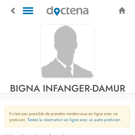
BIGNA INFANGER-DAMUR
Il n’est pas possible de prendre rendez-vous en ligne avec ce
praticien.
Testez la réservation en ligne avec un autre praticien.