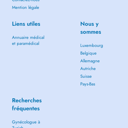
Mention légale
Liens utiles
Nous y
sommes
Annuaire médical
et paramédical
Luxembourg
Belgique
Allemagne
Autriche
Suisse
Pays-Bas
Recherches
fréquentes
Gynécologue à