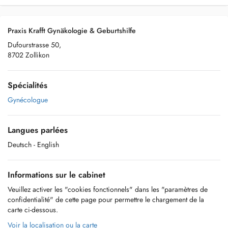
Praxis Krafft Gynäkologie & Geburtshilfe
Dufourstrasse 50,
8702 Zollikon
Spécialités
Gynécologue
Langues parlées
Deutsch
- English
Informations sur le cabinet
Veuillez activer les "cookies fonctionnels" dans les "paramètres de
confidentialité" de cette page pour permettre le chargement de la
carte ci-dessous.
Voir la localisation ou la carte