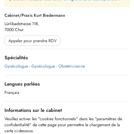
Cabinet/Praxis Kurt Biedermann
Lürlibadstrasse 118,
7000 Chur
Appeler pour prendre RDV
Spécialités
Gynécologue
-
Gynécologue - Obstétricien-ne
Langues parlées
Français
Informations sur le cabinet
Veuillez activer les "cookies fonctionnels" dans les "paramètres de
confidentialité" de cette page pour permettre le chargement de la
carte ci-dessous.