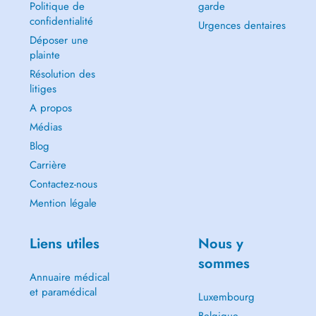
Politique de
garde
confidentialité
Urgences dentaires
Déposer une
plainte
Résolution des
litiges
A propos
Médias
Blog
Carrière
Contactez-nous
Mention légale
Liens utiles
Nous y
sommes
Annuaire médical
et paramédical
Luxembourg