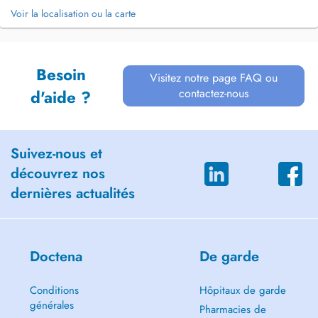
Voir la localisation ou la carte
Besoin
Visitez notre page FAQ ou
contactez-nous
d'aide ?
Suivez-nous et
découvrez nos
dernières actualités
Doctena
De garde
Conditions
Hôpitaux de garde
générales
Pharmacies de