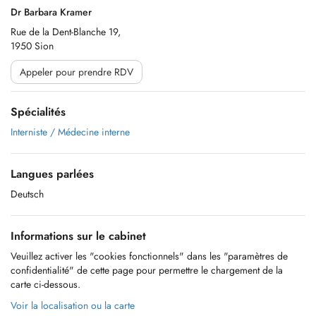
Dr Barbara Kramer
Rue de la Dent-Blanche 19,
1950 Sion
Appeler pour prendre RDV
Spécialités
Interniste / Médecine interne
Langues parlées
Deutsch
Informations sur le cabinet
Veuillez activer les "cookies fonctionnels" dans les "paramètres de
confidentialité" de cette page pour permettre le chargement de la
carte ci-dessous.
Voir la localisation ou la carte