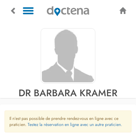
DR BARBARA KRAMER
Il n’est pas possible de prendre rendez-vous en ligne avec ce
praticien.
Testez la réservation en ligne avec un autre praticien.