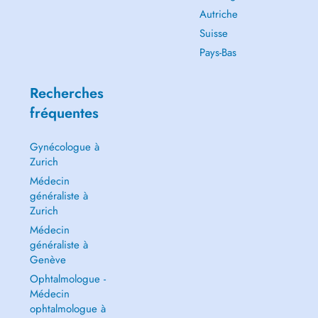
Autriche
Suisse
Pays-Bas
Recherches
fréquentes
Gynécologue à
Zurich
Médecin
généraliste à
Zurich
Médecin
généraliste à
Genève
Ophtalmologue -
Médecin
ophtalmologue à