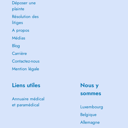
Déposer une
plainte
Résolution des
litiges
A propos
Médias
Blog
Carrière
Contactez-nous
Mention légale
Liens utiles
Nous y
sommes
Annuaire médical
et paramédical
Luxembourg
Belgique
Allemagne