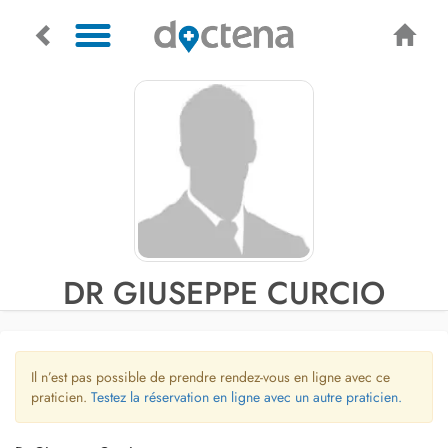
DR GIUSEPPE CURCIO
Il n’est pas possible de prendre rendez-vous en ligne avec ce
praticien.
Testez la réservation en ligne avec un autre praticien.