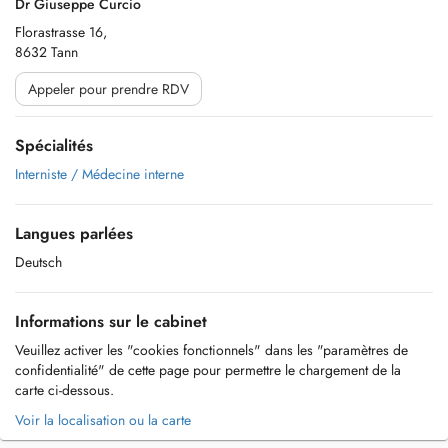
Dr Giuseppe Curcio
Florastrasse 16,
8632 Tann
Appeler pour prendre RDV
Spécialités
Interniste / Médecine interne
Langues parlées
Deutsch
Informations sur le cabinet
Veuillez activer les "cookies fonctionnels" dans les "paramètres de
confidentialité" de cette page pour permettre le chargement de la
carte ci-dessous.
Voir la localisation ou la carte