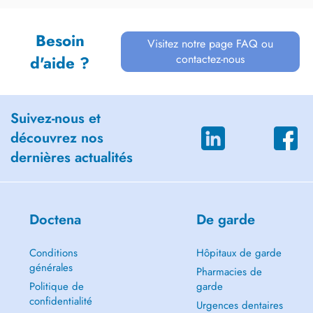
Besoin
Visitez notre page FAQ ou
contactez-nous
d'aide ?
Suivez-nous et
découvrez nos
dernières actualités
Doctena
De garde
Conditions
Hôpitaux de garde
générales
Pharmacies de
Politique de
garde
confidentialité
Urgences dentaires