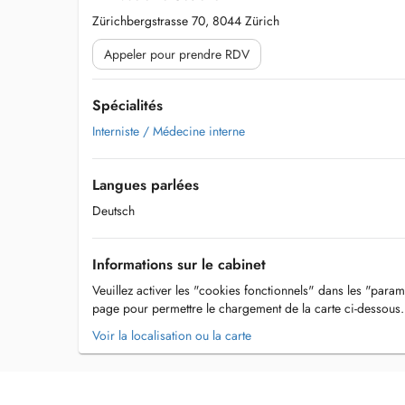
Zürichbergstrasse 70, 8044 Zürich
Appeler pour prendre RDV
Spécialités
Interniste / Médecine interne
Langues parlées
Deutsch
Informations sur le cabinet
Veuillez activer les "cookies fonctionnels" dans les "param
page pour permettre le chargement de la carte ci-dessous.
Voir la localisation ou la carte