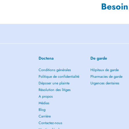
Besoin
Doctena
De garde
Conditions générales
Hôpitaux de garde
Politique de confidentialité
Pharmacies de garde
Déposer une plainte
Urgences dentaires
Résolution des litiges
A propos
Médias
Blog
Carrière
Contactez-nous