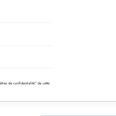
ètres de confidentialité" de cette