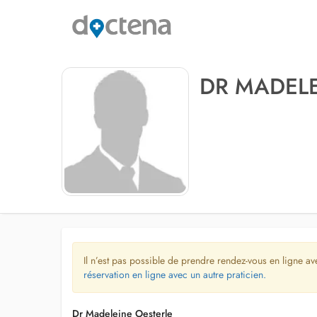
DR MADELE
Il n’est pas possible de prendre rendez-vous en ligne av
réservation en ligne avec un autre praticien.
Dr Madeleine Oesterle