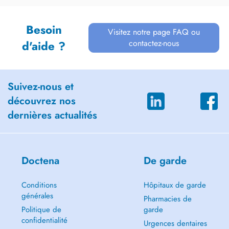
Besoin
Visitez notre page FAQ ou
contactez-nous
d'aide ?
Suivez-nous et
découvrez nos
dernières actualités
Doctena
De garde
Conditions
Hôpitaux de garde
générales
Pharmacies de
Politique de
garde
confidentialité
Urgences dentaires