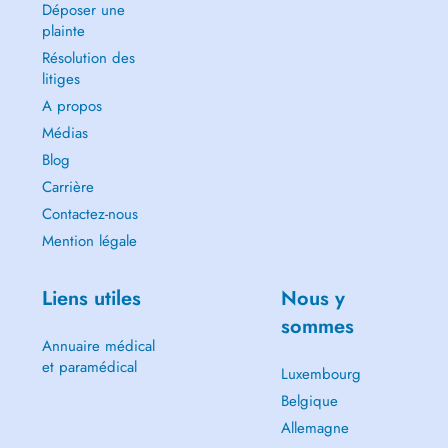
Déposer une
plainte
Résolution des
litiges
A propos
Médias
Blog
Carrière
Contactez-nous
Mention légale
Liens utiles
Nous y
sommes
Annuaire médical
et paramédical
Luxembourg
Belgique
Allemagne