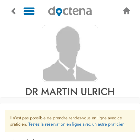
DR MARTIN ULRICH
Il n’est pas possible de prendre rendez-vous en ligne avec ce
praticien.
Testez la réservation en ligne avec un autre praticien.