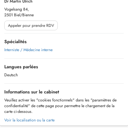
Dr Martin Ulrich
Vogelsang 84,
2501 Biel/Bienne
Appeler pour prendre RDV
Spécialités
Interniste / Médecine interne
Langues parlées
Deutsch
Informations sur le cabinet
Veuillez activer les "cookies fonctionnels" dans les "paramètres de
confidentialité" de cette page pour permettre le chargement de la
carte ci-dessous.
Voir la localisation ou la carte