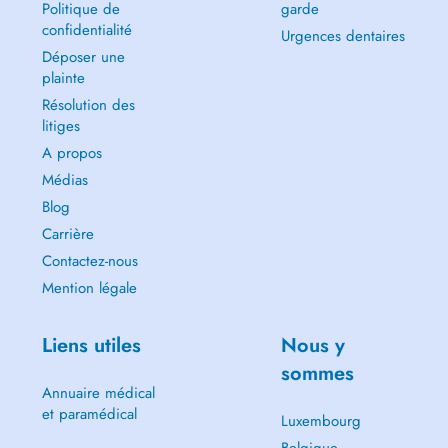
Politique de
garde
confidentialité
Urgences dentaires
Déposer une
plainte
Résolution des
litiges
A propos
Médias
Blog
Carrière
Contactez-nous
Mention légale
Liens utiles
Nous y
sommes
Annuaire médical
et paramédical
Luxembourg