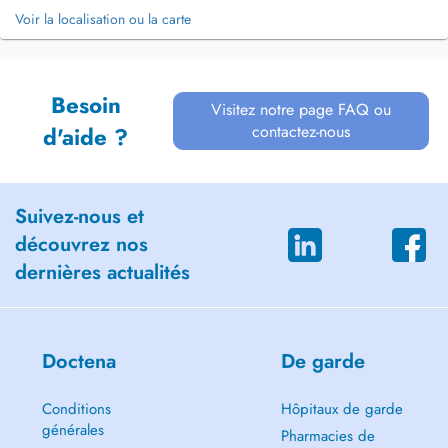
Voir la localisation ou la carte
Besoin
Visitez notre page FAQ ou
contactez-nous
d'aide ?
Suivez-nous et
découvrez nos
dernières actualités
Doctena
De garde
Conditions
Hôpitaux de garde
générales
Pharmacies de