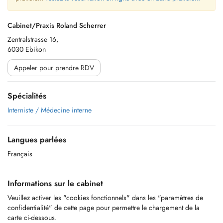
Cabinet/Praxis Roland Scherrer
Zentralstrasse 16,
6030 Ebikon
Appeler pour prendre RDV
Spécialités
Interniste / Médecine interne
Langues parlées
Français
Informations sur le cabinet
Veuillez activer les "cookies fonctionnels" dans les "paramètres de
confidentialité" de cette page pour permettre le chargement de la
carte ci-dessous.