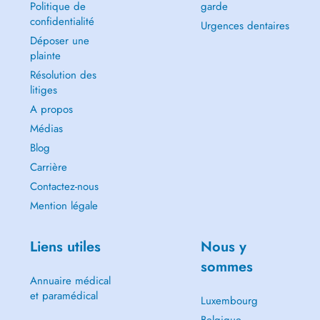
Politique de
garde
confidentialité
Urgences dentaires
Déposer une
plainte
Résolution des
litiges
A propos
Médias
Blog
Carrière
Contactez-nous
Mention légale
Liens utiles
Nous y
sommes
Annuaire médical
et paramédical
Luxembourg