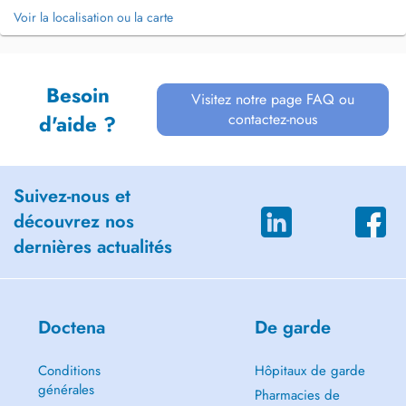
Voir la localisation ou la carte
Besoin
Visitez notre page FAQ ou
contactez-nous
d'aide ?
Suivez-nous et
découvrez nos
dernières actualités
Doctena
De garde
Conditions
Hôpitaux de garde
générales
Pharmacies de