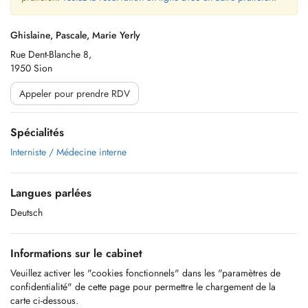
Ghislaine, Pascale, Marie Yerly
Rue Dent-Blanche 8,
1950 Sion
Appeler pour prendre RDV
Spécialités
Interniste / Médecine interne
Langues parlées
Deutsch
Informations sur le cabinet
Veuillez activer les "cookies fonctionnels" dans les "paramètres de
confidentialité" de cette page pour permettre le chargement de la
carte ci-dessous.