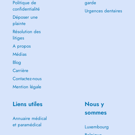
Politique de
garde
confidentialité
Urgences dentaires
Déposer une
plainte
Résolution des
litiges
A propos
Médias
Blog
Carrière
Contactez-nous
Mention légale
Liens utiles
Nous y
sommes
Annuaire médical
et paramédical
Luxembourg