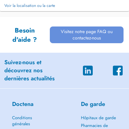
Voir la localisation ou la carte
Besoin
Visitez notre page FAQ ou
contactez-nous
d'aide ?
Suivez-nous et
découvrez nos
dernières actualités
Doctena
De garde
Conditions
Hôpitaux de garde
générales
Pharmacies de