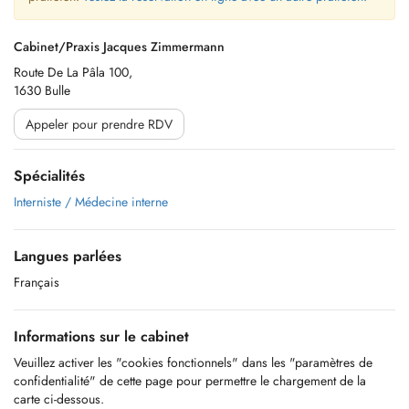
Cabinet/Praxis Jacques Zimmermann
Route De La Pâla 100,
1630 Bulle
Appeler pour prendre RDV
Spécialités
Interniste / Médecine interne
Langues parlées
Français
Informations sur le cabinet
Veuillez activer les "cookies fonctionnels" dans les "paramètres de
confidentialité" de cette page pour permettre le chargement de la
carte ci-dessous.