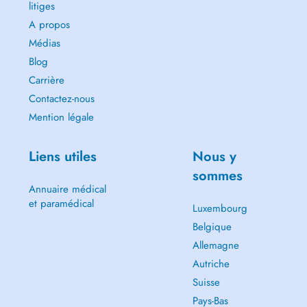
litiges
A propos
Médias
Blog
Carrière
Contactez-nous
Mention légale
Liens utiles
Nous y
sommes
Annuaire médical
et paramédical
Luxembourg
Belgique
Allemagne
Autriche
Suisse
Pays-Bas