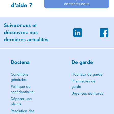
contactez-nous
d'aide ?
Suivez-nous et
découvrez nos
dernières actualités
Doctena
De garde
Conditions
Hôpitaux de garde
générales
Pharmacies de
Politique de
garde
confidentialité
Urgences dentaires
Déposer une
plainte
Résolution des