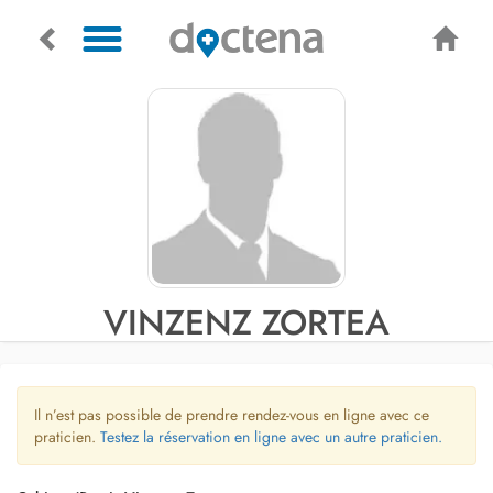
VINZENZ ZORTEA
Il n’est pas possible de prendre rendez-vous en ligne avec ce
praticien.
Testez la réservation en ligne avec un autre praticien.