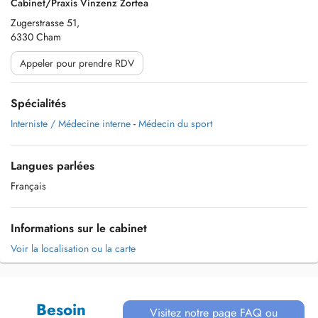
Cabinet/Praxis Vinzenz Zortea
Zugerstrasse 51,
6330 Cham
Appeler pour prendre RDV
Spécialités
Interniste / Médecine interne
-
Médecin du sport
Langues parlées
Français
Informations sur le cabinet
Voir la localisation ou la carte
Besoin
Visitez notre page FAQ ou