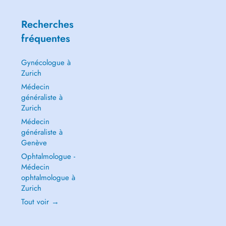
Recherches
fréquentes
Gynécologue à
Zurich
Médecin
généraliste à
Zurich
Médecin
généraliste à
Genève
Ophtalmologue -
Médecin
ophtalmologue à
Zurich
Tout voir →