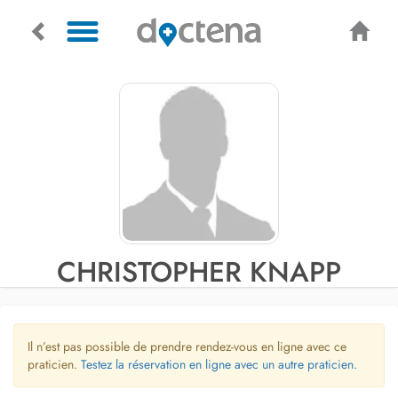
CHRISTOPHER KNAPP
Il n’est pas possible de prendre rendez-vous en ligne avec ce
praticien.
Testez la réservation en ligne avec un autre praticien.