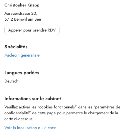
Christopher Knapp
Aarauerstrasse 20,
5712 Beinwil am See
Appeler pour prendre RDV
Spécialités
Médecin généraliste
Langues parlées
Deutsch
Informations sur le cabinet
Veuillez activer les "cookies fonctionnels" dans les "paramètres de
confidentialité" de cette page pour permettre le chargement de la
carte ci-dessous.
Voir la localisation ou la carte