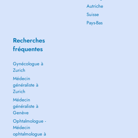
Autriche
Suisse
Pays-Bas
Recherches
fréquentes
Gynécologue à
Zurich
Médecin
généraliste à
Zurich
Médecin
généraliste à
Genève
Ophtalmologue -
Médecin
ophtalmologue à