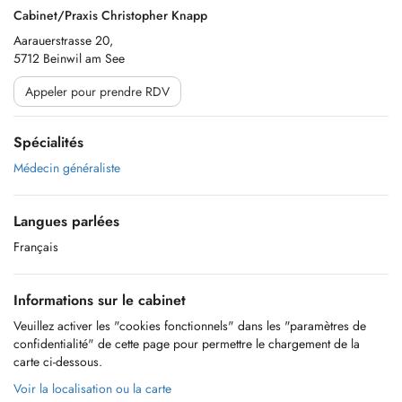
Cabinet/Praxis Christopher Knapp
Aarauerstrasse 20,
5712 Beinwil am See
Appeler pour prendre RDV
Spécialités
Médecin généraliste
Langues parlées
Français
Informations sur le cabinet
Veuillez activer les "cookies fonctionnels" dans les "paramètres de
confidentialité" de cette page pour permettre le chargement de la
carte ci-dessous.
Voir la localisation ou la carte