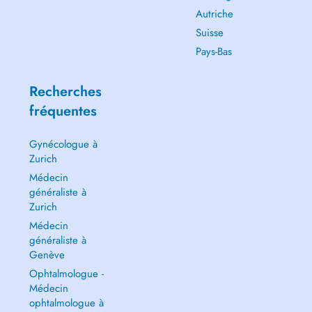
Autriche
Suisse
Pays-Bas
Recherches
fréquentes
Gynécologue à
Zurich
Médecin
généraliste à
Zurich
Médecin
généraliste à
Genève
Ophtalmologue -
Médecin
ophtalmologue à