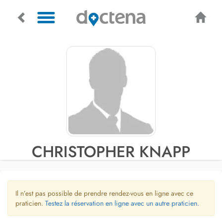
CHRISTOPHER KNAPP
Il n’est pas possible de prendre rendez-vous en ligne avec ce
praticien.
Testez la réservation en ligne avec un autre praticien.