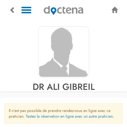
DR ALI GIBREIL
Il n’est pas possible de prendre rendez-vous en ligne avec ce
praticien.
Testez la réservation en ligne avec un autre praticien.