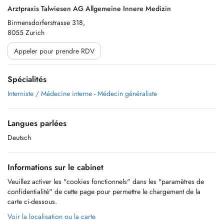
Arztpraxis Talwiesen AG Allgemeine Innere Medizin
Birmensdorferstrasse 318,
8055 Zurich
Appeler pour prendre RDV
Spécialités
Interniste / Médecine interne
-
Médecin généraliste
Langues parlées
Deutsch
Informations sur le cabinet
Veuillez activer les "cookies fonctionnels" dans les "paramètres de
confidentialité" de cette page pour permettre le chargement de la
carte ci-dessous.
Voir la localisation ou la carte