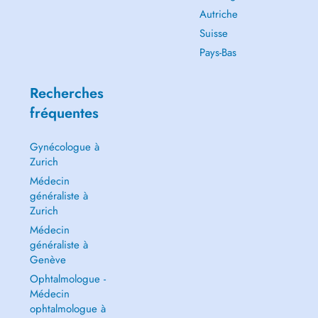
Autriche
Suisse
Pays-Bas
Recherches
fréquentes
Gynécologue à
Zurich
Médecin
généraliste à
Zurich
Médecin
généraliste à
Genève
Ophtalmologue -
Médecin
ophtalmologue à