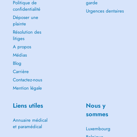
Politique de
garde
confidentialité
Urgences dentaires
Déposer une
plainte
Résolution des
litiges
A propos
Médias
Blog
Carrière
Contactez-nous
Mention légale
Liens utiles
Nous y
sommes
Annuaire médical
et paramédical
Luxembourg