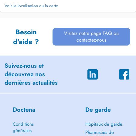
Voir la localisation ou la carte
Besoin
Visitez notre page FAQ ou
contactez-nous
d'aide ?
Suivez-nous et
découvrez nos
dernières actualités
Doctena
De garde
Conditions
Hôpitaux de garde
générales
Pharmacies de