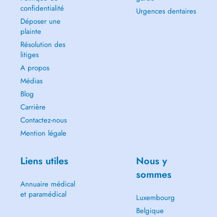
confidentialité
Urgences dentaires
Déposer une
plainte
Résolution des
litiges
A propos
Médias
Blog
Carrière
Contactez-nous
Mention légale
Liens utiles
Nous y
sommes
Annuaire médical
et paramédical
Luxembourg
Belgique