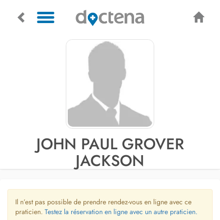
JOHN PAUL GROVER
JACKSON
Il n’est pas possible de prendre rendez-vous en ligne avec ce
praticien.
Testez la réservation en ligne avec un autre praticien.