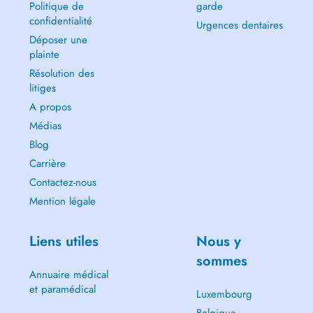
Politique de
garde
confidentialité
Urgences dentaires
Déposer une
plainte
Résolution des
litiges
A propos
Médias
Blog
Carrière
Contactez-nous
Mention légale
Liens utiles
Nous y
sommes
Annuaire médical
et paramédical
Luxembourg