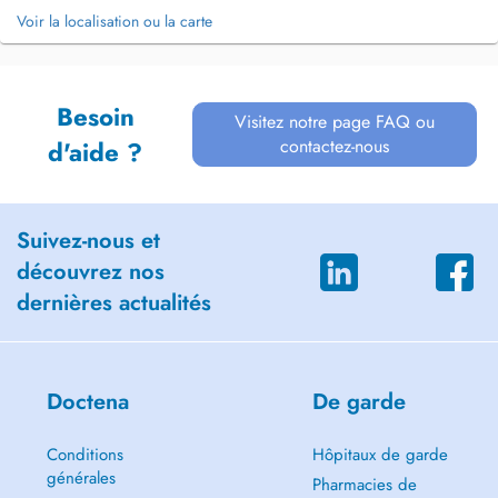
Voir la localisation ou la carte
Besoin
Visitez notre page FAQ ou
contactez-nous
d'aide ?
Suivez-nous et
découvrez nos
dernières actualités
Doctena
De garde
Conditions
Hôpitaux de garde
générales
Pharmacies de