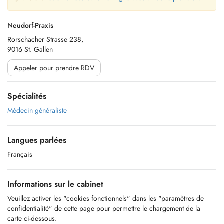
Neudorf-Praxis
Rorschacher Strasse 238,
9016 St. Gallen
Appeler pour prendre RDV
Spécialités
Médecin généraliste
Langues parlées
Français
Informations sur le cabinet
Veuillez activer les "cookies fonctionnels" dans les "paramètres de
confidentialité" de cette page pour permettre le chargement de la
carte ci-dessous.