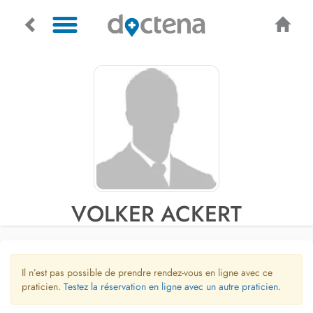
VOLKER ACKERT
Il n’est pas possible de prendre rendez-vous en ligne avec ce
praticien.
Testez la réservation en ligne avec un autre praticien.