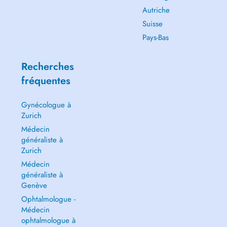
Autriche
Suisse
Pays-Bas
Recherches
fréquentes
Gynécologue à
Zurich
Médecin
généraliste à
Zurich
Médecin
généraliste à
Genève
Ophtalmologue -
Médecin
ophtalmologue à