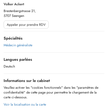
Volker Ackert
Brestenbergstrasse 21,
5707 Seengen
Appeler pour prendre RDV
Spécialités
Médecin généraliste
Langues parlées
Deutsch
Informations sur le cabinet
Veuillez activer les "cookies fonctionnels" dans les "paramètres de
confidentialité" de cette page pour permettre le chargement de la
carte ci-dessous.
Voir la localisation ou la carte