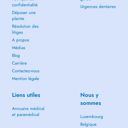
confidentialité
Urgences dentaires
Déposer une
plainte
Résolution des
litiges
A propos
Médias
Blog
Carrière
Contactez-nous
Mention légale
Liens utiles
Nous y
sommes
Annuaire médical
et paramédical
Luxembourg
Belgique