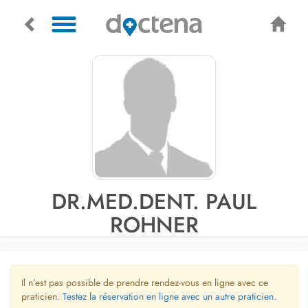
DR.MED.DENT. PAUL
ROHNER
Il n’est pas possible de prendre rendez-vous en ligne avec ce
praticien.
Testez la réservation en ligne avec un autre praticien.