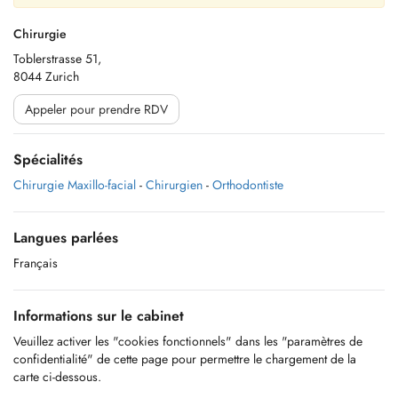
Chirurgie
Toblerstrasse 51,
8044 Zurich
Appeler pour prendre RDV
Spécialités
Chirurgie Maxillo-facial
-
Chirurgien
-
Orthodontiste
Langues parlées
Français
Informations sur le cabinet
Veuillez activer les "cookies fonctionnels" dans les "paramètres de
confidentialité" de cette page pour permettre le chargement de la
carte ci-dessous.