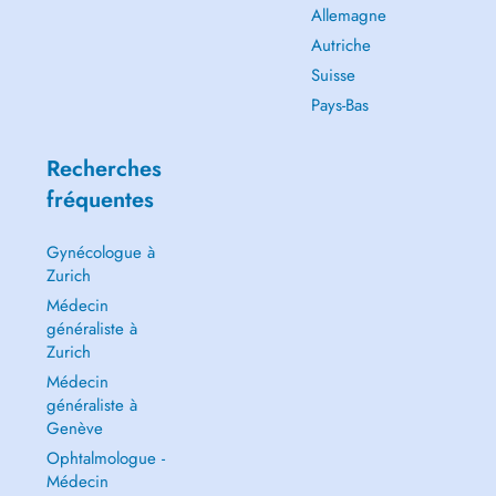
Allemagne
Autriche
Suisse
Pays-Bas
Recherches
fréquentes
Gynécologue à
Zurich
Médecin
généraliste à
Zurich
Médecin
généraliste à
Genève
Ophtalmologue -
Médecin