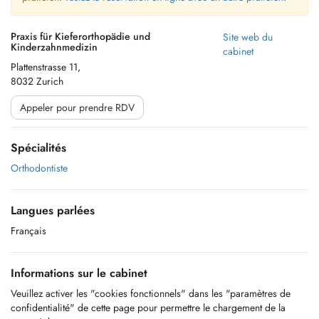
Praxis für Kieferorthopädie und
Site web du
Kinderzahnmedizin
cabinet
Plattenstrasse 11,
8032 Zurich
Appeler pour prendre RDV
Spécialités
Orthodontiste
Langues parlées
Français
Informations sur le cabinet
Veuillez activer les "cookies fonctionnels" dans les "paramètres de
confidentialité" de cette page pour permettre le chargement de la