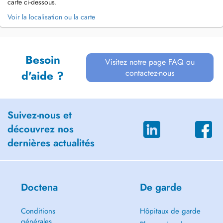
carte ci-dessous.
Voir la localisation ou la carte
Besoin
Visitez notre page FAQ ou
contactez-nous
d'aide ?
Suivez-nous et
découvrez nos
dernières actualités
Doctena
De garde
Conditions
Hôpitaux de garde
générales