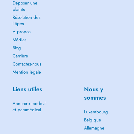
Déposer une
plainte
Résolution des
litiges
A propos
Médias
Blog
Carrière
Contactez-nous
Mention légale
Liens utiles
Nous y
sommes
Annuaire médical
et paramédical
Luxembourg
Belgique
Allemagne