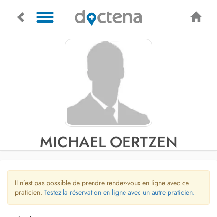
MICHAEL OERTZEN
Il n’est pas possible de prendre rendez-vous en ligne avec ce
praticien.
Testez la réservation en ligne avec un autre praticien.