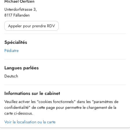
Michael Oertzen
Unterdorfstrasse 3,
8117 Fällanden
Appeler pour prendre RDV
Spécialités
Pédiatre
Langues parlées
Deutsch
Informations sur le cabinet
Veuillez activer les "cookies fonctionnels" dans les "paramètres de
confidentialité" de cette page pour permettre le chargement de la
carte ci-dessous.
Voir la localisation ou la carte