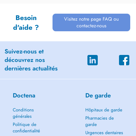
Besoin
Visitez notre page FAQ ou
contactez-nous
d'aide ?
Suivez-nous et
découvrez nos
dernières actualités
Doctena
De garde
Conditions
Hôpitaux de garde
générales
Pharmacies de
Politique de
garde
confidentialité
Urgences dentaires