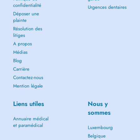
confidentialité
Urgences dentaires
Déposer une
plainte
Résolution des
litiges
A propos
Médias
Blog
Carrière
Contactez-nous
Mention légale
Liens utiles
Nous y
sommes
Annuaire médical
et paramédical
Luxembourg
Belgique