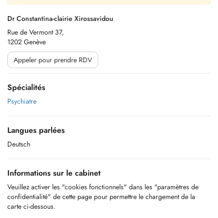
Dr Constantina-clairie Xirossavidou
Rue de Vermont 37,
1202 Genève
Appeler pour prendre RDV
Spécialités
Psychiatre
Langues parlées
Deutsch
Informations sur le cabinet
Veuillez activer les "cookies fonctionnels" dans les "paramètres de
confidentialité" de cette page pour permettre le chargement de la
carte ci-dessous.