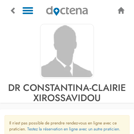
DR CONSTANTINA-CLAIRIE
XIROSSAVIDOU
Il n’est pas possible de prendre rendez-vous en ligne avec ce
praticien.
Testez la réservation en ligne avec un autre praticien.