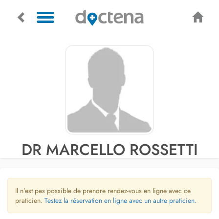
DR MARCELLO ROSSETTI
Il n’est pas possible de prendre rendez-vous en ligne avec ce
praticien.
Testez la réservation en ligne avec un autre praticien.