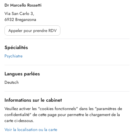
Dr Marcello Rossetti
Via San Carlo 3,
6932 Breganzona
Appeler pour prendre RDV
Spécialités
Psychiatre
Langues parlées
Deutsch
Informations sur le cabinet
Veuillez activer les "cookies fonctionnels" dans les "paramètres de
confidentialité" de cette page pour permettre le chargement de la
carte ci-dessous.
Voir la localisation ou la carte