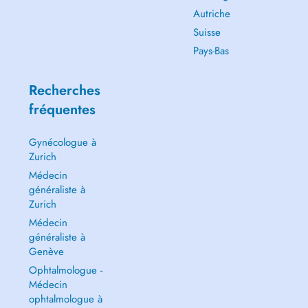
Autriche
Suisse
Pays-Bas
Recherches
fréquentes
Gynécologue à
Zurich
Médecin
généraliste à
Zurich
Médecin
généraliste à
Genève
Ophtalmologue -
Médecin
ophtalmologue à