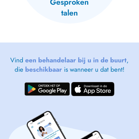
Gesproken
talen
Vind
een behandelaar bij u in de buurt
,
die
beschikbaar
is wanneer u dat bent!