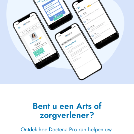
Bent u een Arts of
zorgverlener?
Ontdek hoe Doctena Pro kan helpen uw