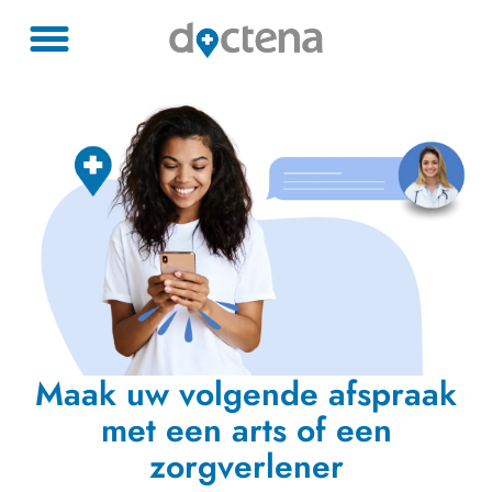
Maak uw volgende afspraak
met een arts of een
zorgverlener