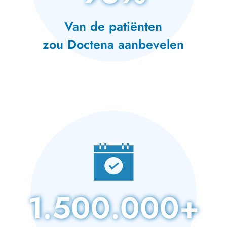
Van de patiënten
zou Doctena aanbevelen
1.500.000+