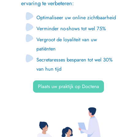
ervaring te verbeteren:
Optimaliseer uw online zichtbaarheid
Verminder no-shows tot wel 75%
Vergroot de loyaliteit van uw
patiënten
Secretaresses besparen tot wel 30%
van hun tijd
Plaats uw praktijk op Doctena