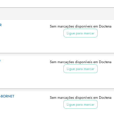
R
Sem marcações disponíveis em Doctena
Ligue para marcar
D
Sem marcações disponíveis em Doctena
Ligue para marcar
-BORNET
Sem marcações disponíveis em Doctena
Ligue para marcar