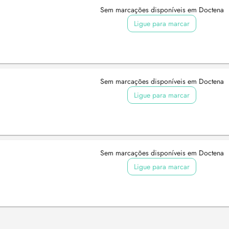
Sem marcações disponíveis em Doctena
Ligue para marcar
Sem marcações disponíveis em Doctena
Ligue para marcar
Sem marcações disponíveis em Doctena
Ligue para marcar