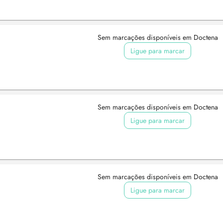
Sem marcações disponíveis em Doctena
Ligue para marcar
Sem marcações disponíveis em Doctena
Ligue para marcar
Sem marcações disponíveis em Doctena
Ligue para marcar