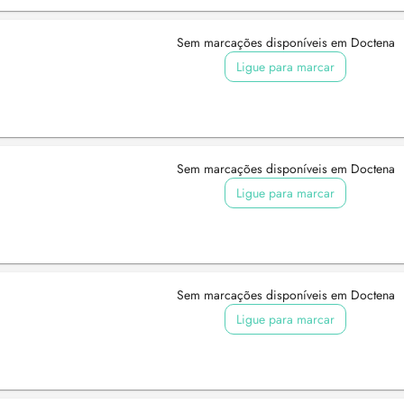
Sem marcações disponíveis em Doctena
Ligue para marcar
Sem marcações disponíveis em Doctena
Ligue para marcar
Sem marcações disponíveis em Doctena
Ligue para marcar