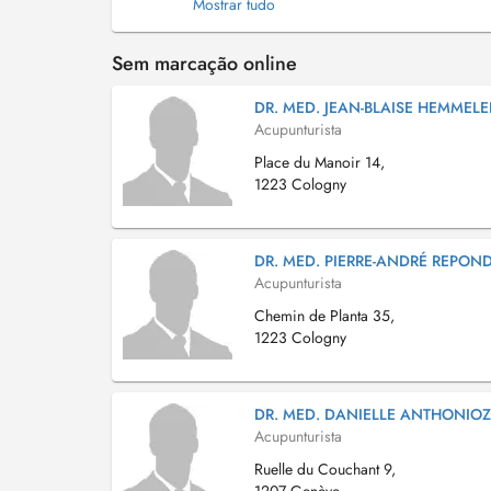
Mostrar tudo
Sem marcação online
DR. MED. JEAN-BLAISE HEMMELE
Acupunturista
Place du Manoir 14,
1223 Cologny
DR. MED. PIERRE-ANDRÉ REPON
Acupunturista
Chemin de Planta 35,
1223 Cologny
DR. MED. DANIELLE ANTHONIOZ
Acupunturista
Ruelle du Couchant 9,