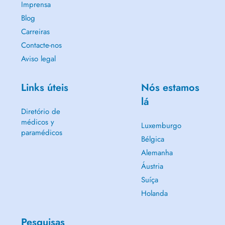
Imprensa
Blog
Carreiras
Contacte-nos
Aviso legal
Links úteis
Nós estamos
lá
Diretório de
médicos y
Luxemburgo
paramédicos
Bélgica
Alemanha
Áustria
Suíça
Holanda
Pesquisas