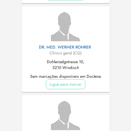
DR. MED. WERNER ROHRER
Clínico geral (CG)
Dohlenzelgstrasse 10,
5210 Windisch
Sem marcações disponíveis em Doctena
Ligue para marcar