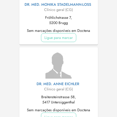
DR. MED. MONIKA STADELMANN-LOSS
Clínico geral (CG)
Fröhlichstrasse 7,
5200 Brugg
Sem marcações disponíveis em Doctena
Ligue para marcar
DR. MED. ANNE EICHLER
Clínico geral (CG)
Breitensteinstrasse 58,
5417 Untersiggenthal
Sem marcações disponíveis em Doctena
Ligue para marcar