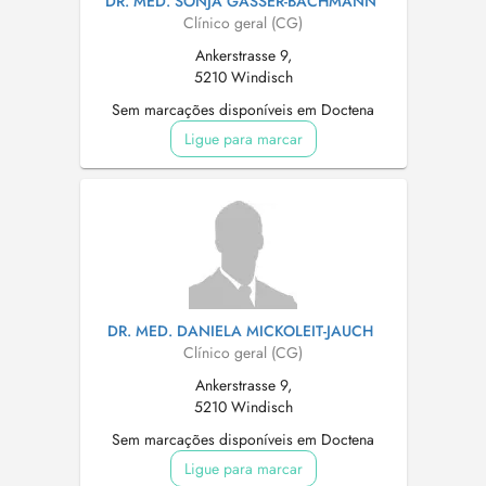
DR. MED. SONJA GASSER-BACHMANN
Clínico geral (CG)
Ankerstrasse 9,
5210 Windisch
Sem marcações disponíveis em Doctena
Ligue para marcar
DR. MED. DANIELA MICKOLEIT-JAUCH
Clínico geral (CG)
Ankerstrasse 9,
5210 Windisch
Sem marcações disponíveis em Doctena
Ligue para marcar