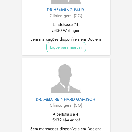
DR HENNING PAUR
Clínico geral (CG)
Landstrasse 74,
5430 Wettingen
Sem marcações disponíveis em Doctena
Ligue para marcar
DR. MED. REINHARD GAMISCH
Clínico geral (CG)
Albertstrasse 4,
5432 Neuenhof
Sem marcações disponíveis em Doctena