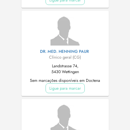
DR. MED. HENNING PAUR
Clínico geral (CG)
Landstrasse 74,
5430 Wettingen
Sem marcações disponíveis em Doctena
Ligue para marcar