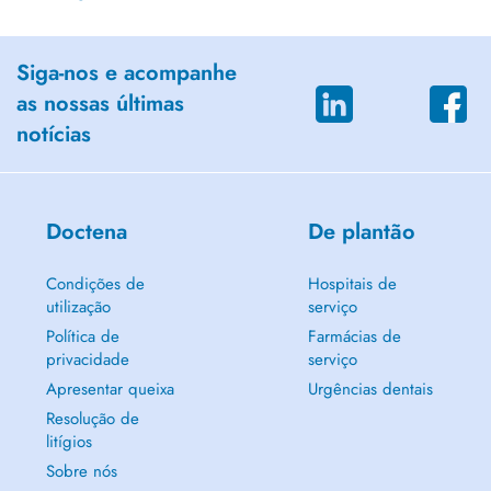
Siga-nos e acompanhe
as nossas últimas
notícias
Doctena
De plantão
Condições de
Hospitais de
utilização
serviço
Política de
Farmácias de
privacidade
serviço
Apresentar queixa
Urgências dentais
Resolução de
litígios
Sobre nós