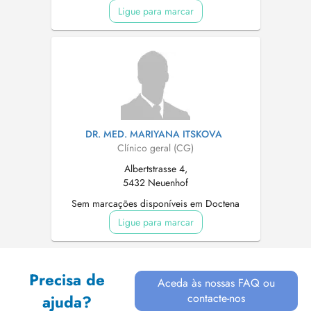
Ligue para marcar
DR. MED. MARIYANA ITSKOVA
Clínico geral (CG)
Albertstrasse 4,
5432 Neuenhof
Sem marcações disponíveis em Doctena
Ligue para marcar
Precisa de
Aceda às nossas FAQ ou
contacte-nos
ajuda?