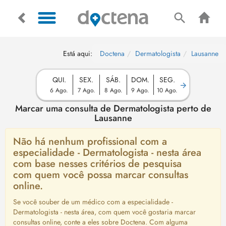
Está aqui:
Doctena
Dermatologista
Lausanne
QUI.
SEX.
SÁB.
DOM.
SEG.
6 Ago.
7 Ago.
8 Ago.
9 Ago.
10 Ago.
Marcar uma consulta de Dermatologista perto de
Lausanne
Não há nenhum profissional com a
especialidade - Dermatologista - nesta área
com base nesses critérios de pesquisa
com quem você possa marcar consultas
online.
Se você souber de um médico com a especialidade -
Dermatologista - nesta área, com quem você gostaria marcar
consultas online, conte a eles sobre Doctena. Com alguma