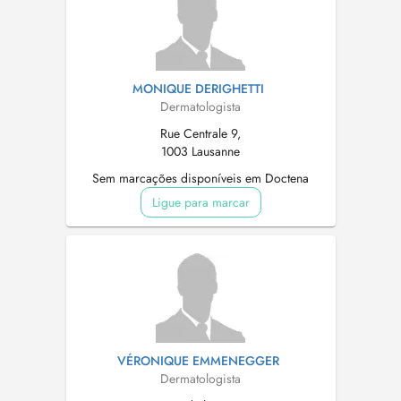
MONIQUE DERIGHETTI
Dermatologista
Rue Centrale 9,
1003 Lausanne
Sem marcações disponíveis em Doctena
Ligue para marcar
VÉRONIQUE EMMENEGGER
Dermatologista