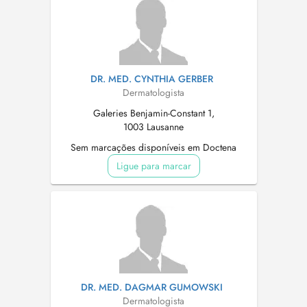
DR. MED. CYNTHIA GERBER
Dermatologista
Galeries Benjamin-Constant 1,
1003 Lausanne
Sem marcações disponíveis em Doctena
Ligue para marcar
DR. MED. DAGMAR GUMOWSKI
Dermatologista