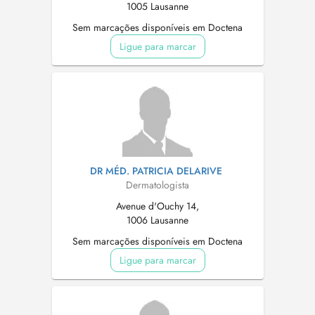
1005 Lausanne
Sem marcações disponíveis em Doctena
Ligue para marcar
DR MÉD. PATRICIA DELARIVE
Dermatologista
Avenue d'Ouchy 14,
1006 Lausanne
Sem marcações disponíveis em Doctena
Ligue para marcar