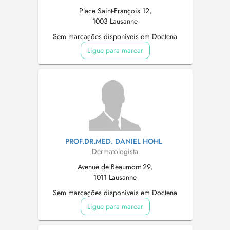
Place Saint-François 12,
1003 Lausanne
Sem marcações disponíveis em Doctena
Ligue para marcar
PROF.DR.MED. DANIEL HOHL
Dermatologista
Avenue de Beaumont 29,
1011 Lausanne
Sem marcações disponíveis em Doctena
Ligue para marcar