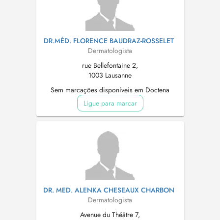
DR.MÉD. FLORENCE BAUDRAZ-ROSSELET
Dermatologista
rue Bellefontaine 2,
1003 Lausanne
Sem marcações disponíveis em Doctena
Ligue para marcar
DR. MED. ALENKA CHESEAUX CHARBON
Dermatologista
Avenue du Théâtre 7,