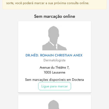
sorte, você poderá marcar a sua próxima consulta online.
Sem marcação online
DR.MÉD. ROMAIN CHRISTIAN ANEX
Dermatologista
Avenue du Théâtre 7,
1005 Lausanne
Sem marcações disponíveis em Doctena
Ligue para marcar