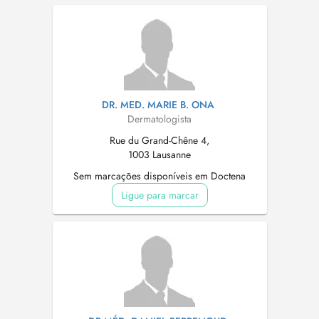
DR. MED. MARIE B. ONA
Dermatologista
Rue du Grand-Chêne 4,
1003 Lausanne
Sem marcações disponíveis em Doctena
Ligue para marcar