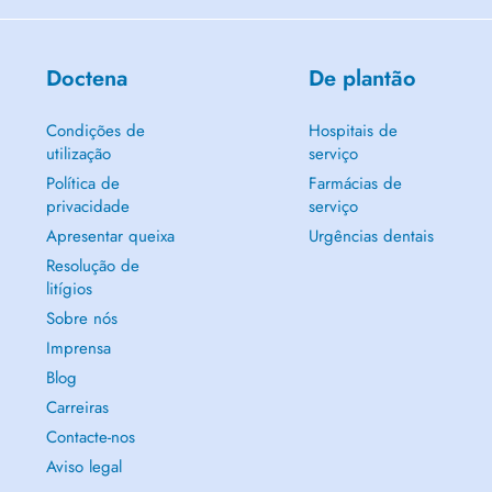
Doctena
De plantão
Condições de
Hospitais de
utilização
serviço
Política de
Farmácias de
privacidade
serviço
Apresentar queixa
Urgências dentais
Resolução de
litígios
Sobre nós
Imprensa
Blog
Carreiras
Contacte-nos
Aviso legal