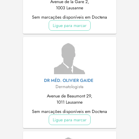
Avenue de la Gare 2,
1003 Lausanne
Sem marcações disponíveis em Doctena
Ligue para marcar
DR MÉD. OLIVIER GAIDE
Dermatologista
Avenue de Beaumont 29,
1011 Lausanne
Sem marcações disponíveis em Doctena
Ligue para marcar