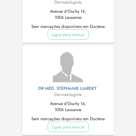
Dermatologista
Avenue d'Ouchy 14,
1006 Lausanne
Sem marcações disponíveis em Doctena
Ligue para marcar
DR MÉD. STÉPHANIE LIARDET
Dermatologista
Avenue d'Ouchy 14,
1006 Lausanne
Sem marcações disponíveis em Doctena
Ligue para marcar