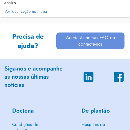
abaixo.
Ver localização no mapa
Precisa de
Aceda às nossas FAQ ou
contacte-nos
ajuda?
Siga-nos e acompanhe
as nossas últimas
notícias
Doctena
De plantão
Condições de
Hospitais de