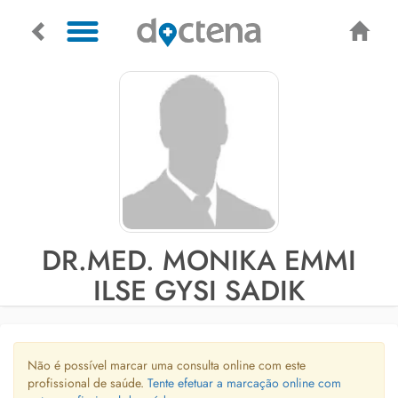
DR.MED. MONIKA EMMI
ILSE GYSI SADIK
Não é possível marcar uma consulta online com este
profissional de saúde.
Tente efetuar a marcação online com