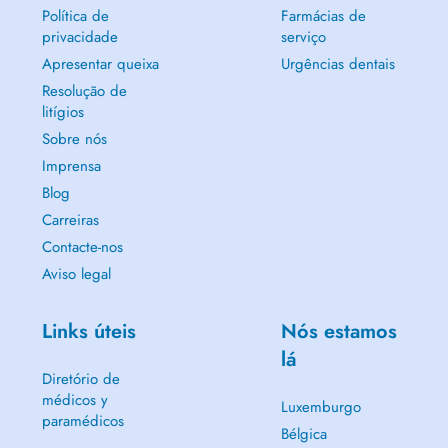
Política de
Farmácias de
privacidade
serviço
Apresentar queixa
Urgências dentais
Resolução de
litígios
Sobre nós
Imprensa
Blog
Carreiras
Contacte-nos
Aviso legal
Links úteis
Nós estamos
lá
Diretório de
médicos y
Luxemburgo
paramédicos
Bélgica