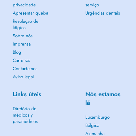
privacidade
serviço
Apresentar queixa
Urgências dentais
Resolução de
litígios
Sobre nós
Imprensa
Blog
Carreiras
Contacte-nos
Aviso legal
Links úteis
Nós estamos
lá
Diretório de
médicos y
Luxemburgo
paramédicos
Bélgica
Alemanha