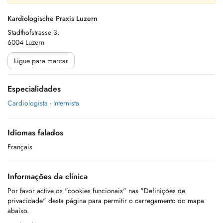
Kardiologische Praxis Luzern
Stadthofstrasse 3,
6004 Luzern
Ligue para marcar
Especialidades
Cardiologista
-
Internista
Idiomas falados
Français
Informações da clínica
Por favor active os "cookies funcionais" nas "Definições de
privacidade" desta página para permitir o carregamento do mapa
abaixo.