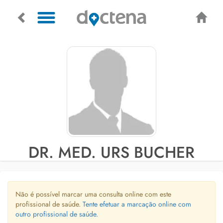
DR. MED. URS BUCHER
Não é possível marcar uma consulta online com este
profissional de saúde.
Tente efetuar a marcação online com
outro profissional de saúde.