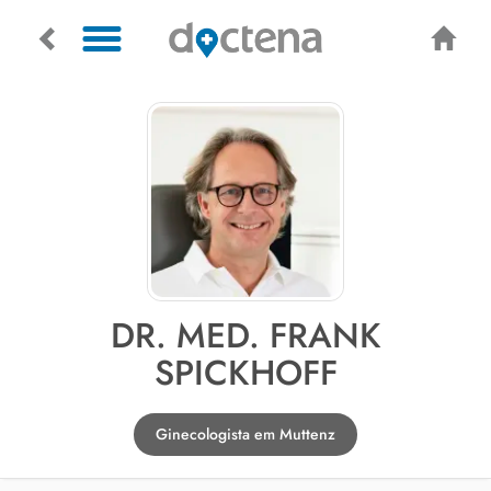
DR. MED. FRANK
SPICKHOFF
Ginecologista em Muttenz