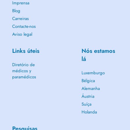
Imprensa
Blog
Carreiras
Contacte-nos
Aviso legal
Links úteis
Nós estamos
lá
Diretório de
médicos y
Luxemburgo
paramédicos
Bélgica
Alemanha
Áustria
Suíça
Holanda
Pesquisas