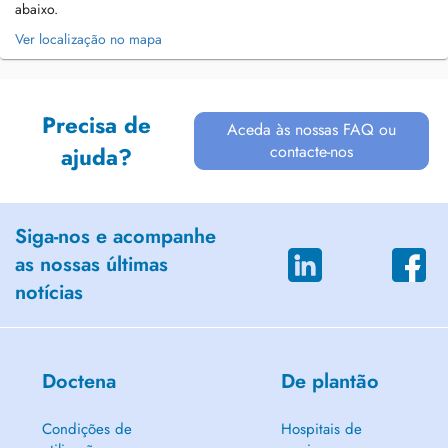
abaixo.
Ver localização no mapa
Precisa de
Aceda às nossas FAQ ou
contacte-nos
ajuda?
Siga-nos e acompanhe
as nossas últimas
notícias
Doctena
De plantão
Condições de
Hospitais de