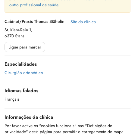
outro profissional de saúde.
Cabinet/Praxis Thomas Stähelin
Site da clínica
St. Klara-Rain 1,
6370 Stans
Ligue para marcar
Especialidades
Cirurgião ortopédico
Idiomas falados
Français
Informações da clínica
Por favor active os "cookies funcionais" nas "Definições de
privacidade" desta página para permitir o carregamento do mapa