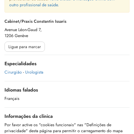
outro profissional de saúde.
Cabinet/Praxis Constantin Issaris
Avenue Léon-Gaud 7,
1206 Genève
Ligue para marcar
Especialidades
Cirurgião
-
Urologista
Idiomas falados
Français
Informações da clínica
Por favor active os "cookies funcionais" nas "Definições de
privacidade" desta página para permitir o carregamento do mapa