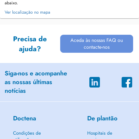
abaixo.
Ver localização no mapa
Precisa de
Aceda às nossas FAQ ou
contacte-nos
ajuda?
Siga-nos e acompanhe
as nossas últimas
notícias
Doctena
De plantão
Condições de
Hospitais de