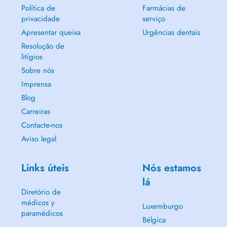
Política de
Farmácias de
privacidade
serviço
Apresentar queixa
Urgências dentais
Resolução de
litígios
Sobre nós
Imprensa
Blog
Carreiras
Contacte-nos
Aviso legal
Links úteis
Nós estamos
lá
Diretório de
médicos y
Luxemburgo
paramédicos
Bélgica