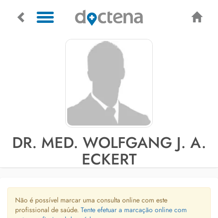
DR. MED. WOLFGANG J. A.
ECKERT
Não é possível marcar uma consulta online com este
profissional de saúde.
Tente efetuar a marcação online com