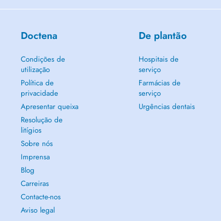
Doctena
De plantão
Condições de
Hospitais de
utilização
serviço
Política de
Farmácias de
privacidade
serviço
Apresentar queixa
Urgências dentais
Resolução de
litígios
Sobre nós
Imprensa
Blog
Carreiras
Contacte-nos
Aviso legal