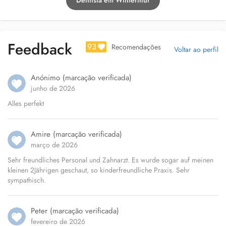
Dentista em Winterthur
Feedback
93
Recomendações
Voltar ao perfil
Anónimo (marcação verificada)
junho de 2026
Alles perfekt
Amire (marcação verificada)
março de 2026
Sehr freundliches Personal und Zahnarzt. Es wurde sogar auf meinen
kleinen 2Jährigen geschaut, so kinderfreundliche Praxis. Sehr
sympathisch.
Peter (marcação verificada)
fevereiro de 2026