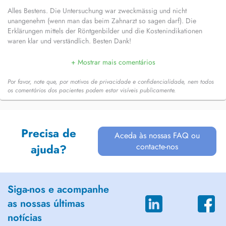
Alles Bestens. Die Untersuchung war zweckmässig und nicht
unangenehm (wenn man das beim Zahnarzt so sagen darf). Die
Erklärungen mittels der Röntgenbilder und die Kostenindikationen
waren klar und verständlich. Besten Dank!
+ Mostrar mais comentários
Por favor, note que, por motivos de privacidade e confidencialidade, nem todos
os comentários dos pacientes podem estar visíveis publicamente.
Precisa de
Aceda às nossas FAQ ou
contacte-nos
ajuda?
Siga-nos e acompanhe
as nossas últimas
notícias