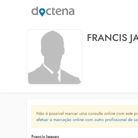
FRANCIS J
Não é possível marcar uma consulta online com este pr
efetuar a marcação online com outro profissional de sa
Francis Jaques