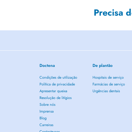
Precisa 
Doctena
De plantão
Condições de utilização
Hospitais de serviço
Política de privacidade
Farmácias de serviço
Apresentar queixa
Urgências dentais
Resolução de litígios
Sobre nós
Imprensa
Blog
Carreiras
Contacte-nos