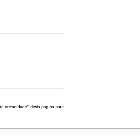
 de privacidade" desta página para